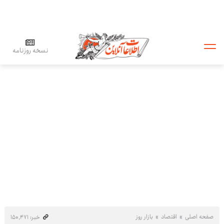
نسخه روزنامه
صفحه اصلی
اقتصاد
بازار روز
خبر: ۱۵۰٬۴۷۱