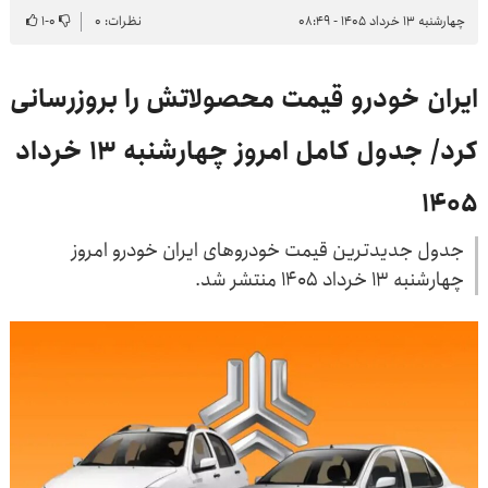
چهارشنبه ۱۳ خرداد ۱۴۰۵ - ۰۸:۴۹
نظرات: ۰
۰
-
۱
ایران خودرو قیمت‌ محصولاتش را بروزرسانی
کرد/ جدول کامل امروز چهارشنبه ۱۳ خرداد
۱۴۰۵
جدول جدیدترین قیمت خودروهای ایران خودرو امروز
چهارشنبه ۱۳ خرداد ۱۴۰۵ منتشر شد.