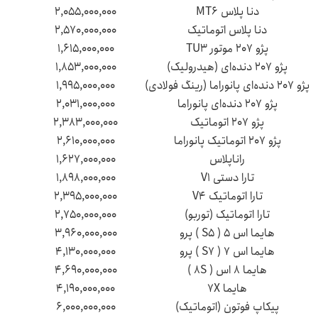
دنا پلاس MT۶
۲,۰۵۵,۰۰۰,۰۰۰
دنا پلاس اتوماتیک
۲,۵۷۰,۰۰۰,۰۰۰
پژو ۲۰۷ موتور TU۳
۱,۶۱۵,۰۰۰,۰۰۰
پژو ۲۰۷ دنده‌ای (هیدرولیک)
۱,۸۵۳,۰۰۰,۰۰۰
پژو ۲۰۷ دنده‌ای پانوراما (رینگ فولادی)
۱,۹۹۵,۰۰۰,۰۰۰
پژو ۲۰۷ دنده‌ای پانوراما
۲,۰۳۱,۰۰۰,۰۰۰
پژو ۲۰۷ اتوماتیک
۲,۳۸۳,۰۰۰,۰۰۰
پژو ۲۰۷ اتوماتیک پانوراما
۲,۶۱۰,۰۰۰,۰۰۰
راناپلاس
۱,۶۲۷,۰۰۰,۰۰۰
تارا دستی V۱
۱,۸۹۸,۰۰۰,۰۰۰
تارا اتوماتیک V۴
۲,۳۹۵,۰۰۰,۰۰۰
تارا اتوماتیک (توربو)
۲,۷۵۰,۰۰۰,۰۰۰
هایما اس ۵ ( S۵ ) پرو
۳,۹۶۰,۰۰۰,۰۰۰
هایما اس ۷ ( S۷ ) پرو
۴,۱۳۰,۰۰۰,۰۰۰
هایما ۸ اس ( ۸S )
۴,۶۹۰,۰۰۰,۰۰۰
هایما ۷X
۴,۱۹۰,۰۰۰,۰۰۰
پیکاپ فوتون (اتوماتیک)
۶,۰۰۰,۰۰۰,۰۰۰