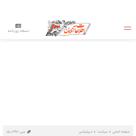
نسخه روزنامه
صفحه اصلی
سیاست
دیپلماسی
خبر: ۱۵۰٬۴۹۳