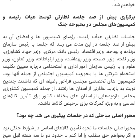
خواهیم شد.
برگزاری بیش از صد جلسه نظارتی توسط هیأت رئیسه و
کمیسیون‌های مجلس در بحبوحه جنگ
جلسات نظارتی هیأت رئیسه، رؤسای کمیسیون ها و اعضای آن به
بیش از صد جلسه در این مدت می رسد که جلسه با رئیس سازمان
برنامه و بودجه، وزیر اقتصاد، رئیس بانک مرکزی، وزیر جهاد کشاورزی،
وزیر نفت، وزیر صمت، وزیر بهداشت، وزیر ارتباطات، وزیر تعاون، وزیر
علوم و یا رئیس سازمان امور اداری و استخدامی درباره تعیین تکلیف
استخدام شرکتی ها با محوریت کمیسیون اجتماعی از جمله آنها بود.
کمیسیون های تخصصی مجلس فراخور وظیفه ای که داشتند چندین
نوبت به بازدید نظارتی از استان ها رفتند. از جمله کمیسیون کشاورزی
مجلس بازدیدهایی از استان های مختلف کشور برای تأمین کالاهای
اساسی و به ویژه گمرکات برای ترخیص کالاها داشت.
محور اصلی مباحثی که در جلسات پیگیری می شد چه بود؟
محور اصلی جلسات ما نحوه تأمین کالاهای اساسی در شرایط جنگی بود
و اگر بخواهم حق مطلب را ادا کنم تا حدود دو تا سه هفته قبل هیچ