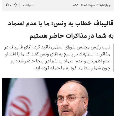
چهارشنبه ۱۳ خرداد ۱۴۰۵ - ۱۰:۵۸
نظرات: ۰
۱
-
۰
قالیباف خطاب به ونس: ما با عدم اعتماد
به شما در مذاکرات حاضر هستیم
نایب رئیس مجلس شورای اسلامی تاکید کرد: آقای قالیباف در
مذاکرات اسلام‌آباد در پاسخ به آقای ونس گفت که ما با اقتدار،
عدم اطمینان و عدم اعتماد به شما در اینجا حاضر شده‌ایم
چون شما وسط مذاکره به ما حمله کرده اید.