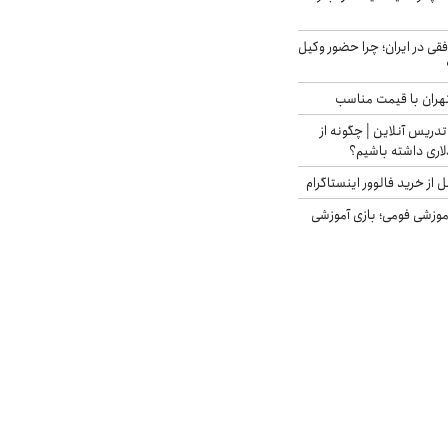
فقی در ایران؛ چرا حضور وکیل
هران با قیمت مناسب
تدریس آنلاین | چگونه از
لاری داشته باشیم؟
از خرید فالوور اینستاگرام
موزشی فومی؛ بازی آموزشی