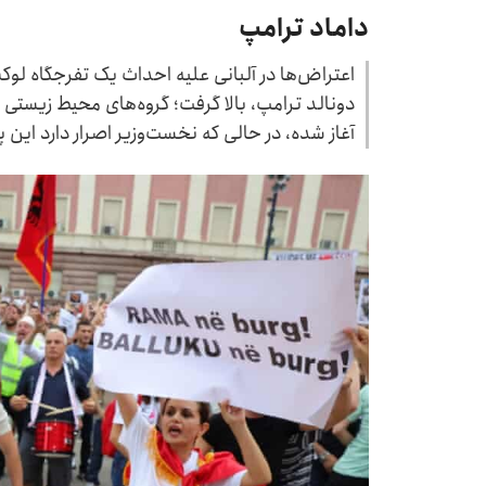
داماد ترامپ
اعتراض‌ها در آلبانی علیه احداث یک تفرجگاه لوک
دونالد ترامپ، بالا گرفت؛ گروه‌های محیط زیستی
آغاز شده، در حالی که نخست‌وزیر اصرار دارد این پ