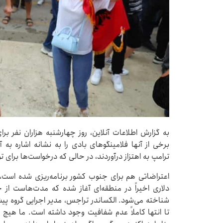
به گزارش اطلاعات آنلاین، روز چهارشنبه هزاران نفر برا
برخی از آنها فلامینگوهای بادی را به نشانه اشاره ب
ترامپ به اهتزاز درآوردند، در حالی که درخواست‌ها برای ت
دلاری اخیراً در منطقه‌ای آغاز شده که مدت‌هاست از
شناخته می‌شود. الکساندر تراجس، مدیر اجرایی گروه پیش
تا انتها کاملاً عدم شفافیت وجود داشته است. ما هیچ م