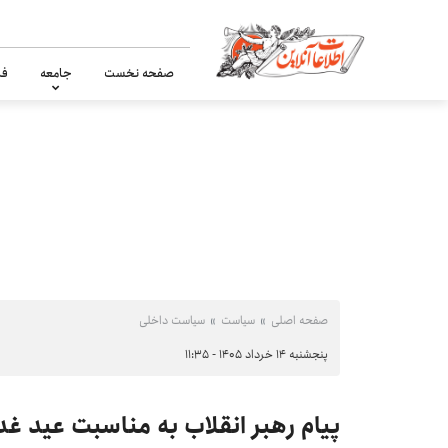
صفحه نخست
جامعه
فر
صفحه اصلی
سیاست
سیاست داخلی
پنجشنبه ۱۴ خرداد ۱۴۰۵ - ۱۱:۳۵