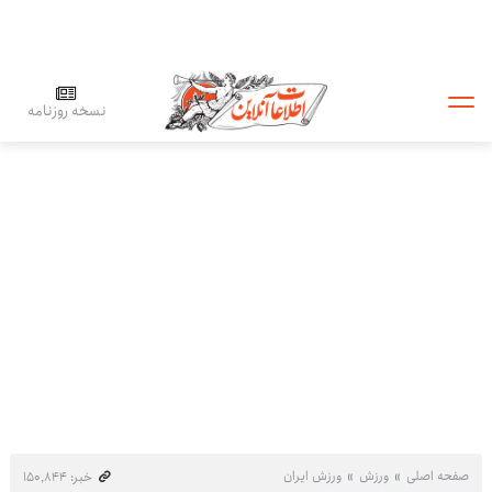
نسخه روزنامه
صفحه اصلی
ورزش
ورزش ایران
خبر: ۱۵۰٬۸۴۴