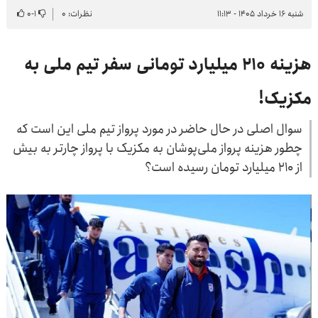
شنبه ۱۶ خرداد ۱۴۰۵ - ۱۱:۱۳
نظرات: ۰
۱
-
۰
هزینه ۲۱۰ میلیارد تومانی سفر تیم ملی به
مکزیک!
سوال اصلی در حال حاضر در مورد پرواز تیم ملی این است که
چطور هزینه پرواز ملی‌پوشان به مکزیک با پرواز چارتر به بیش
از ۲۱۰ میلیارد تومان رسیده است؟