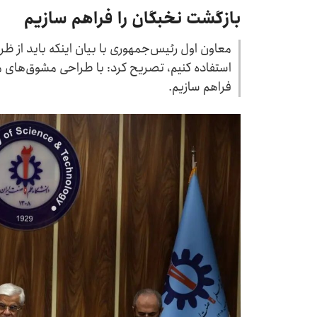
بازگشت نخبگان را فراهم سازیم
معاون اول رئیس‌جمهوری با بیان اینکه باید از ظر
استفاده کنیم، تصریح کرد: با طراحی مشوق‌های من
فراهم سازیم.