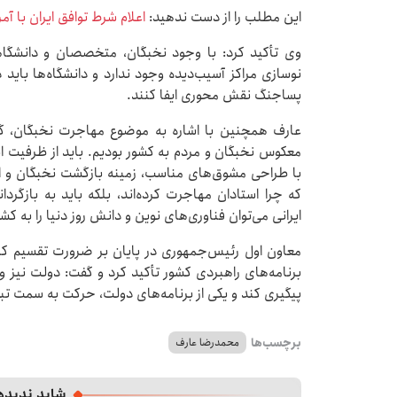
این مطلب را از دست ندهید:
اعلام شرط توافق ایران با آم
وی تأکید کرد: با وجود نخبگان، متخصصان و دانشگاهی
نوسازی مراکز آسیب‌دیده وجود ندارد و دانشگاه‌ها باید
پساجنگ نقش محوری ایفا کنند.
عارف همچنین با اشاره به موضوع مهاجرت نخبگان، 
معکوس نخبگان و مردم به کشور بودیم. باید از ظرفیت ایر
با طراحی مشوق‌های مناسب، زمینه بازگشت نخبگان و استا
که چرا استادان مهاجرت کرده‌اند، بلکه باید به بازگ
ایرانی می‌توان فناوری‌های نوین و دانش روز دنیا را به کش
معاون اول رئیس‌جمهوری در پایان بر ضرورت تقسیم کار 
برنامه‌های راهبردی کشور تأکید کرد و گفت: دولت نیز 
پیگیری کند و یکی از برنامه‌های دولت، حرکت به سمت ت
برچسب‌ها
محمدرضا عارف
شاید ندیده