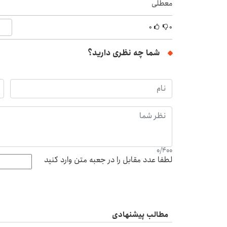
معطلی
۰
۰
شما چه نظری دارید؟
0
/
400
لطفا عدد مقابل را در جعبه متن وارد کنید
مطالب پیشنهادی