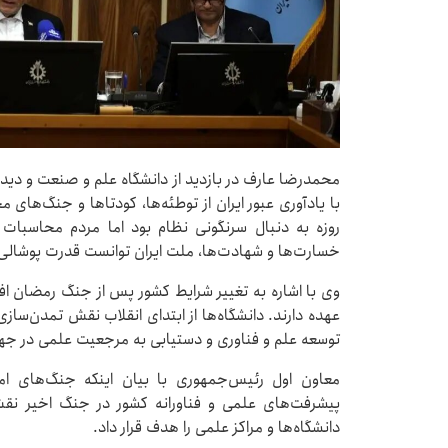
محمدرضا عارف در بازدید از دانشگاه علم و صنعت و دید
روزه به دنبال سرنگونی نظام بود اما مردم محاسبات 
خسارت‌ها و شهادت‌ها، ملت ایران توانست قدرت پوشالی 
وی با اشاره به تغییر شرایط کشور پس از جنگ رمضان افزو
عهده دارند. دانشگاه‌ها از ابتدای انقلاب نقش تمدن‌سازی
توسعه علم و فناوری و دستیابی به مرجعیت علمی در جها
معاون اول رئیس‌جمهوری با بیان اینکه جنگ‌های ام
پیشرفت‌های علمی و فناورانه کشور در جنگ اخیر نق
دانشگاه‌ها و مراکز علمی را هدف قرار داد.