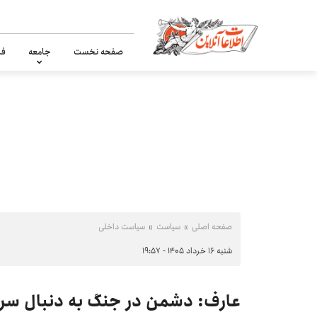
صفحه نخست
جامعه
فر
صفحه اصلی
سیاست
سیاست داخلی
شنبه ۱۶ خرداد ۱۴۰۵ - ۱۹:۵۷
عارف: دشمن در جنگ به دنبال سرنگو