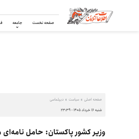
صفحه نخست
جامعه
فر
صفحه اصلی
سیاست
دیپلماسی
شنبه ۱۶ خرداد ۱۴۰۵ - ۲۳:۳۹
وزیر کشور پاکستان: حامل نامه‌ای 