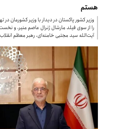
هستم
وزیر کشور پاکستان در دیدار با وزیر کشورمان در ته
را از سوی فیلد مارشال ژنرال عاصم منیر، و نخست
آیت‌الله سید مجتبی خامنه‌ای، رهبر معظم انقلاب