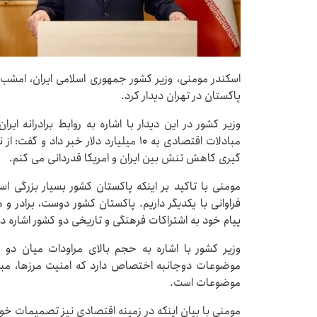
پاکستان در تهران دیدار کرد.
وزیر کشور در این دیدار با اشاره به روابط برادرانه ای
مبادلات اقتصادی به ۱۰ میلیارد دلار خبر
گیری کاهش تنش بین ایران و امریکا قدردانی می کنم.
مومنی با تاکید بر اینکه پاکستان کشور بسیار بزرگی ا
فراوانی با یکدیگر داریم. پاکستان کشور دوست، برادر
پیام خود به اشتراکات فرهنگی و تاریخی دو کشور اشاره د
وزیر کشور با اشاره به حجم بالای مراودات میان دو
موضوعات دوجانبه اختصاص دارد که امنیت مرزها، مبارزه
موضوعات است.
مومنی با بیان اینکه در زمینه اقتصادی نیز تصمیمات خو