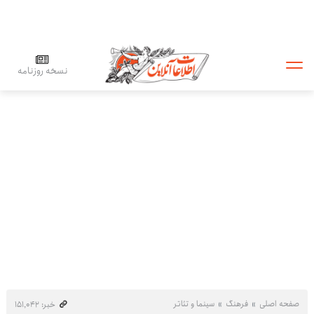
نسخه روزنامه
صفحه اصلی
فرهنگ
سینما و تئاتر
خبر: ۱۵۱٬۰۴۲