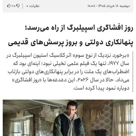
دوشنبه ۱۸ خرداد ۱۴۰۵ - ۱۰:۰۸
نظرات: ۰
۰
-
۱
روز افشاگری اسپیلبرگ از راه می‌رسد؛
پنهانکاری دولتی و بروز پرسش‌های قدیمی
«برخورد نزدیک از نوع سوم» اثر کلاسیک استیون اسپیلبرگ در
سال ۱۹۷۷، تنها یک فیلم علمی تخیلی نبود؛ آینه‌ای بود که
اضطراب‌های یک ملت را در برابر پنهانکاری‌های دولتی بازتاب
می‌داد. حالا در سال ۲۰۲۶، این دغدغه‌ها با «روز افشاگری»
دوباره نمود پیدا کرده است.