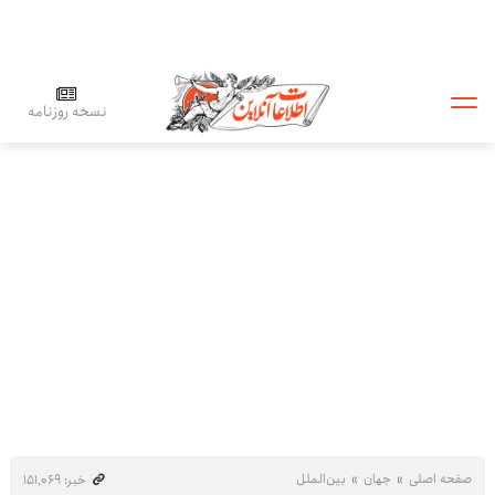
نسخه روزنامه
صفحه اصلی
جهان
بین‌الملل
خبر: ۱۵۱٬۰۶۹