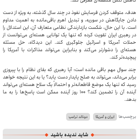
کاهش تنش منطقه‌ای معرفی کند.
هدف، متوقف کردن فرسایش نفوذ در چند سال گذشته، به‌ ویژه از دست
دادن جایگاهش در سوریه، و تبدیل اهرم باقی‌مانده به اهمیت مداوم
است. با این حال، شکست بازدارندگی نظامی متعارف آن، این استدلال را
در رهبری ایران تقویت کرده که تنها یک توانایی هسته‌ای می‌توانست از
حملات آمریکا و اسرائیل جلوگیری کند. این دیدگاه، حل مسئله
هسته‌ای را دشوارتر می‌کند و بنابراین می‌تواند مذاکرات با آمریکا را
پیچیده‌تر کند.
چند سوال مهم باقی مانده است: آیا رهبری که بقای نظام را با پیروزی
برابر می‌داند، می‌تواند به صلح پایدار دست یابد؟ یا به این نتیجه خواهد
رسید که تنها یک موضع قاطعانه‌تر و احتمالاً یک سلاح هسته‌ای می‌تواند
آینده آن را تضمین کند؟ ۱۰۰ روز آینده ممکن است پاسخ‌ها را به ما
بدهد.
برچسب‌ها
ایران و آمریکا
دونالد ترامپ
شاید ندیده باشید