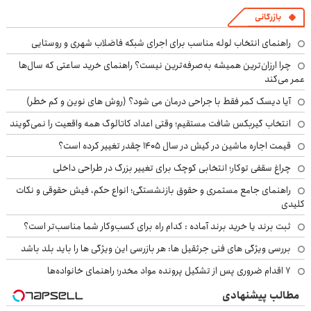
بازرگانی
راهنمای انتخاب لوله مناسب برای اجرای شبکه فاضلاب شهری و روستایی
چرا ارزان‌ترین همیشه به‌صرفه‌ترین نیست؟ راهنمای خرید ساعتی که سال‌ها
عمر می‌کند
آیا دیسک کمر فقط با جراحی درمان می شود؟ (روش های نوین و کم خطر)
انتخاب گیربکس شافت مستقیم؛ وقتی اعداد کاتالوگ همه واقعیت را نمی‌گویند
قیمت اجاره ماشین در کیش در سال ۱۴۰۵ چقدر تغییر کرده است؟
چراغ سقفی توکار؛ انتخابی کوچک برای تغییر بزرگ در طراحی داخلی
راهنمای جامع مستمری و حقوق بازنشستگی؛ انواع حکم، فیش حقوقی و نکات
کلیدی
ثبت برند یا خرید برند آماده : کدام راه برای کسب‌وکار شما مناسب‌تر است؟
بررسی ویژگی های فنی جرثقیل ها: هر بازرسی این ویژگی ها را باید بلد باشد
۷ اقدام ضروری پس از تشکیل پرونده مواد مخدر؛ راهنمای خانواده‌ها
مطالب پیشنهادی