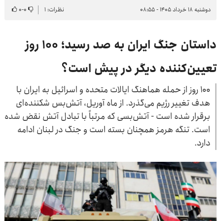
دوشنبه ۱۸ خرداد ۱۴۰۵ - ۰۸:۵۵
نظرات: ۱
۰
-
۰
داستان جنگ ایران به صد رسید؛ ۱۰۰ روز
تعیین‌کننده دیگر در پیش است؟
۱۰۰ روز از حمله هماهنگ ایالات متحده و اسرائیل به ایران با
هدف تغییر رژیم می‌گذرد. ​​از ماه آوریل، آتش‌بس شکننده‌ای
برقرار شده است - آتش‌بسی که مرتباً با تبادل آتش نقض شده
است. تنگه هرمز همچنان بسته است و جنگ در لبنان ادامه
دارد.