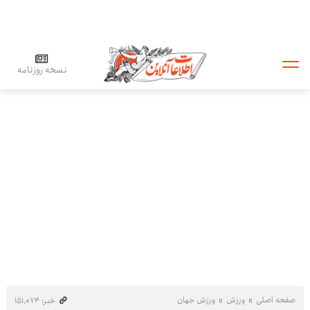
نسخه روزنامه
صفحه اصلی
ورزش
ورزش جهان
خبر: ۱۵۱٬۰۷۴