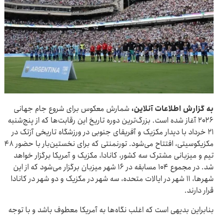
به گزارش اطلاعات آنلاین،
شمارش معکوس برای شروع جام جهانی
۲۰۲۶ آغاز شده است. بزرگ‌ترین دوره تاریخ این رقابت‌ها که از پنج‌شنبه
۲۱ خرداد با دیدار مکزیک و آفریقای جنوبی در ورزشگاه تاریخی آزتک در
مکزیکوسیتی، افتتاح می‌شود. تورنمنتی که برای نخستین‌بار با حضور ۴۸
تیم و میزبانی مشترک سه کشور، کانادا، مکزیک و آمریکا برگزار خواهد
شد. در مجموع ۱۰۴ مسابقه در ۱۶ شهر میزبان برگزار می‌شود که از این
شهرها، ۱۱ شهر در ایالات متحده، سه شهر در مکزیک و دو شهر در کانادا
قرار دارند.
بنابراین بدیهی است که اغلب نگاه‌ها به آمریکا معطوف باشد و با توجه