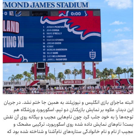
البته ماجرای بازی انگلیس و نیوزیلند به همین جا ختم نشد. در جریان
این دیدار، علاوه بر نمایش بازیکنان دو تیم، اسکوربورد ورزشگاه هم
توجه‌ها را به خود جلب کرد چون نام‌هایی عجیب و بیگانه روی آن نقش
بست! نام‌های نمایش داده شده روی اسکوربورد، ترکیبی مضحک و
عجیب از نام و نام خانوادگی ستاره‌های نام‌آشنا و شناخته شده بود که