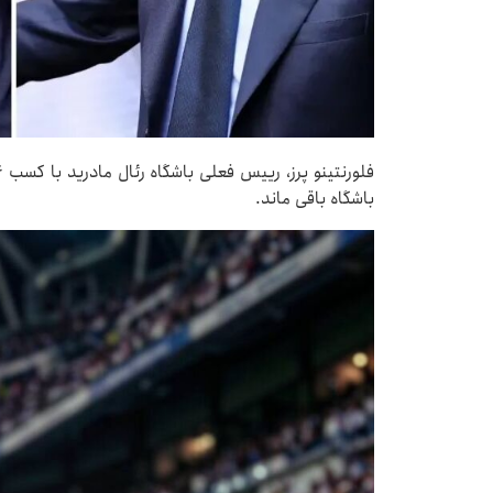
باشگاه باقی ماند.