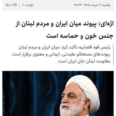
یکشنبه ۱۷ خرداد ۱۴۰۵ - ۲۲:۴۴
نظرات: ۲
۱
-
۰
اژه‌ای: پیوند میان ایران و مردم لبنان از
جنس خون و حماسه است
رئیس قوه قضاییه تاکید کرد: میان ایران و مردم لبنان
پیوندهای مستحکم عقیدتی، ایمانی و معنوی برقرار است.
مقاومت لبنان جان ایران است.