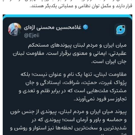
قرار دارند و مکمل توان نظامی و عملیاتی یکدیگر هستند.