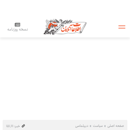
نسخه روزنامه
صفحه اصلی
سیاست
دیپلماسی
خبر: ۱۵۱٬۱۱۱