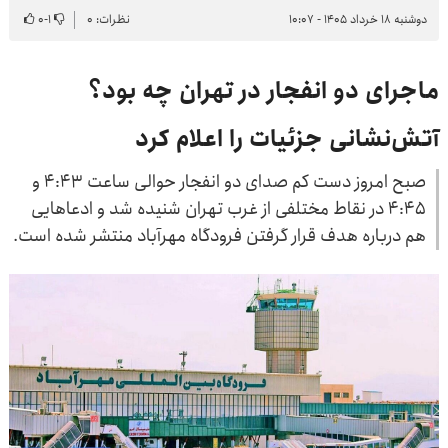
دوشنبه ۱۸ خرداد ۱۴۰۵ - ۱۰:۰۷
نظرات: ۰
۱
-
۰
ماجرای دو انفجار در تهران چه بود؟
آتش‌نشانی جزئیات را اعلام کرد
صبح امروز دست کم صدای دو انفجار حوالی ساعت ۴:۴۳ و
۴:۴۵ در نقاط مختلفی از غرب تهران شنیده شد و ادعاهایی
هم درباره هدف قرار گرفتن فرودگاه مهرآباد منتشر شده است.