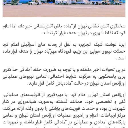
سخنگوی آتش نشانی تهران از آماده باش آتش‌نشانی خبر داد، اما اعلام
کرد که نقاط شهری در تهران هدف قرار نگرفته‌اند.
ایرنا نوشت: شبکه الجزیره به نقل از رسانه های اسرائیلی اعلام کرد
حملات نیروی هوایی این رژیم، فرودگاه مهرآباد تهران را هدف قرار داده
است.
در پی تحولات اخیر منطقه و با توجه به ضرورت حفظ آمادگی حداکثری
برای پاسخگویی به هرگونه شرایط احتمالی، تمامی نیروهای عملیاتی
اورژانس استان تهران در حالت آماده‌باش کامل قرار دارند.
اورژانس استان تهران اعلام کرد: با بهره‌گیری از ظرفیت‌های عملیاتی،
فنی و تخصصی خود، همانند گذشته به‌صورت شبانه‌روزی در کنار
شهروندان بوده و خدمات فوریت‌های پزشکی را بدون وقفه ارائه می‌کند.
مرکز ارتباطات، اعزام و راهبری عملیات اورژانس استان تهران و تمامی
پایگاه‌های امدادی و عملیاتی در آمادگی کامل قرار داشته و تمهیدات