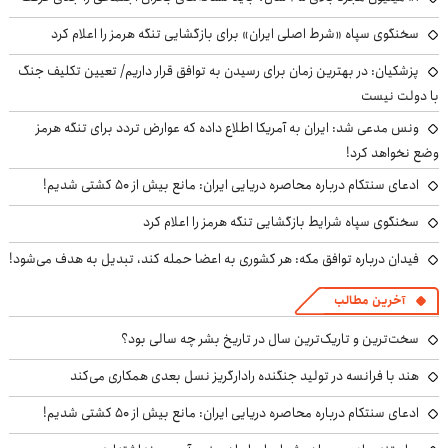
سخنگوی سپاه «شرط اصلی ایران» برای بازگشایی تنگه هرمز را اعلام کرد
پزشکیان‌: در بهترین زمان برای رسیدن به توافق قرار داریم/ تعیین تکلیف جنگ
با دولت نیست
ونس مدعی شد: ایران به آمریکا اطلاع داده که عوارض تردد برای تنگه هرمز
وضع نخواهد کرد!
ادعای سنتکام درباره محاصره دریایی ایران: مانع بیش از ۵۰ کشتی شدیم!
سخنگوی سپاه شرایط بازگشایی تنگه هرمز را اعلام کرد
فیدان درباره توافق مکه: هر کشوری به اعضا حمله کند، تبدیل به هدف می‌شود!
آخرین مطالب
سخت‌ترین و تاریک‌ترین سال در تاریخ بشر چه سالی بود؟
هند با فرانسه در تولید جنگنده رادارگریز نسل بعدی همکاری می‌کند
ادعای سنتکام درباره محاصره دریایی ایران: مانع بیش از ۵۰ کشتی شدیم!