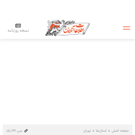
نسخه روزنامه
صفحه اصلی
استان‌ها
تهران
خبر: ۱۵۱٬۱۹۹