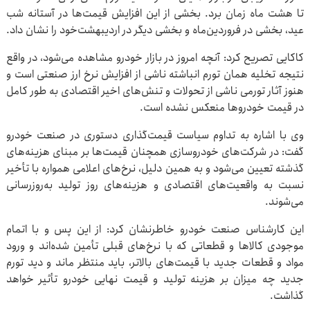
تا هشت ماه زمان برد. بخشی از این افزایش قیمت‌ها در آستانه شب
عید، بخشی در فروردین‌ماه و بخشی دیگر در اردیبهشت‌خود را نشان داد.
کاکایی تصریح کرد: آنچه امروز در بازار خودرو مشاهده می‌شود، در واقع
نتیجه تخلیه همان تورم انباشته ناشی از افزایش نرخ ارز صنعتی است و
هنوز آثار تورمی ناشی از تحولات و تنش‌های اخیر اقتصادی به طور کامل
در قیمت خودروها منعکس نشده است.
وی با اشاره به تداوم سیاست قیمت‌گذاری دستوری در صنعت خودرو
گفت: در شرکت‌های خودروسازی همچنان قیمت‌ها بر مبنای هزینه‌های
گذشته تعیین می‌شود و به همین دلیل، نرخ‌های اعلامی همواره با تأخیر
نسبت به واقعیت‌های اقتصادی و هزینه‌های روز تولید به‌روزرسانی
می‌شوند.
این کارشناس صنعت خودرو خاطرنشان کرد: از این پس و با اتمام
موجودی کالاها و قطعاتی که با نرخ‌های قبلی تأمین شده‌اند و ورود
مواد و قطعات جدید با قیمت‌های بالاتر، باید منتظر ماند و دید تورم
جدید چه میزان بر هزینه تولید و قیمت نهایی خودرو تأثیر خواهد
گذاشت.