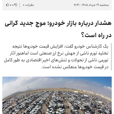
سه‌شنبه ۱۹ خرداد ۱۴۰۵ - ۱۲:۴۱
نظرات: ۰
۰
-
۰
هشدار درباره بازار خودرو؛ موج جدید گرانی
در راه است؟
یک کارشناس خودرو گفت: افزایش قیمت خودروها نتیجه
تخلیه تورم ناشی از جهش نرخ ارز صنعتی است اماهنوز آثار
تورمی ناشی از تحولات و تنش‌های اخیر اقتصادی به طور کامل
در قیمت خودروها منعکس نشده است.