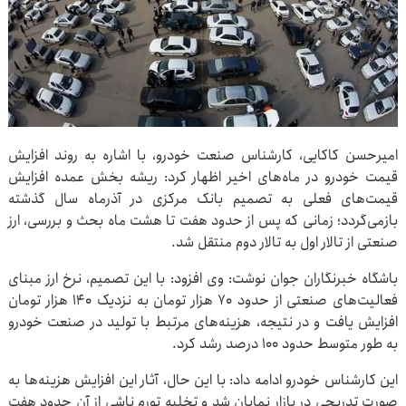
امیرحسن کاکایی، کارشناس صنعت خودرو، با اشاره به روند افزایش
قیمت خودرو در ماه‌های اخیر اظهار کرد: ریشه بخش عمده افزایش
قیمت‌های فعلی به تصمیم بانک مرکزی در آذرماه سال گذشته
بازمی‌گردد؛ زمانی که پس از حدود هفت تا هشت ماه بحث و بررسی، ارز
صنعتی از تالار اول به تالار دوم منتقل شد.
باشگاه خبرنگاران جوان نوشت: وی افزود: با این تصمیم، نرخ ارز مبنای
فعالیت‌های صنعتی از حدود ۷۰ هزار تومان به نزدیک ۱۴۰ هزار تومان
افزایش یافت و در نتیجه، هزینه‌های مرتبط با تولید در صنعت خودرو
به طور متوسط حدود ۱۰۰ درصد رشد کرد.
این کارشناس خودرو ادامه داد: با این حال، آثار این افزایش هزینه‌ها به
صورت تدریجی در بازار نمایان شد و تخلیه تورم ناشی از آن حدود هفت