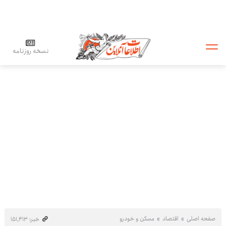
نسخه روزنامه
صفحه اصلی
اقتصاد
مسکن و خودرو
خبر: ۱۵۱٬۴۱۳