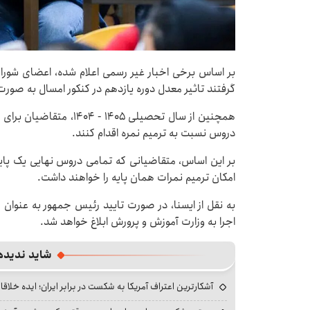
بر اساس برخی اخبار غیر رسمی اعلام شده، اعضای شورا
گرفتند تاثیر معدل دوره یازدهم در کنکور امسال به صور
همچنین از سال تحصیلی ۴۰۵
دروس نسبت به ترمیم نمره اقدام کنند.
بر این اساس، متقاضیانی که تمامی دروس نهایی یک پای
امکان ترمیم نمرات همان پایه را خواهند داشت.
به نقل از ایسنا، در صورت تایید رئیس‌ جمهور به عنوان
اجرا به وزارت آموزش و پرورش ابلاغ خواهد شد.
شاید ندیده
آشکارترین اعتراف آمریکا به شکست در برابر ایران؛ ایده خلاقا