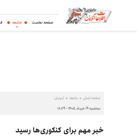
صفحه نخست
جامعه
فر
صفحه اصلی
جامعه
آموزش
سه‌شنبه ۱۹ خرداد ۱۴۰۵ - ۱۸:۲۹
خبر مهم برای کنکوری‌ها رسید