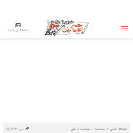
نسخه روزنامه
صفحه اصلی
سیاست
سیاست داخلی
خبر: ۱۵۱٬۵۷۲