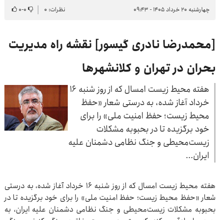
چهارشنبه ۲۰ خرداد ۱۴۰۵ - ۰۹:۴۳
نظرات: ۰
۰
-
۰
[محمدرضا نادری گیسور] نقشه راه مدیریت
بحران در تهران و کلانشهرها
هفته محیط زیست امسال که از روز شنبه ۱۶
خرداد آغاز شده، به درستی شعار «حفظ
محیط زیست؛ حفظ امنیت ملی» را برای
خود برگزیده تا در بحبوبه مشکلات
زیست‌محیطی و جنگ نظامی دشمنان علیه
ایران...
هفته محیط زیست امسال که از روز شنبه ۱۶ خرداد آغاز شده، به درستی
شعار «حفظ محیط زیست؛ حفظ امنیت ملی» را برای خود برگزیده تا در
بحبوبه مشکلات زیست‌محیطی و جنگ نظامی دشمنان علیه ایران، به