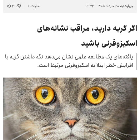
چهارشنبه ۲۰ خرداد ۱۴۰۵ - ۱۲:۳۳
نظرات: ۱
۱
-
۳
اگر گربه دارید، مراقب نشانه‌های
اسکیزوفرنی باشید
یافته‌های یک مطالعه‌ علمی نشان می‌دهد نگه داشتن گربه با
افزایش خطر ابتلا به اسکیزوفرنی مرتبط است.