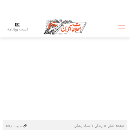
نسخه روزنامه
صفحه اصلی
زندگی
سبک زندگی
خبر: ۱۵۱٬۶۱۶