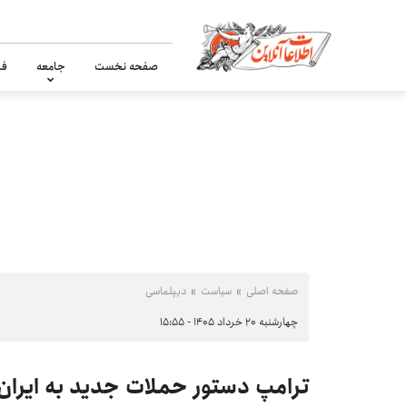
صفحه نخست
جامعه
فر
صفحه اصلی
سیاست
دیپلماسی
چهارشنبه ۲۰ خرداد ۱۴۰۵ - ۱۵:۵۵
ترامپ دستور حملات جدید به ایران 