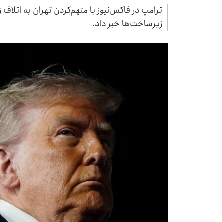
ترامپ در فاکس‌نیوز با متهم‌کردن تهران به اتلاف 
زیرساخت‌ها خبر داد.