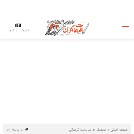
نسخه روزنامه
صفحه اصلی
فرهنگ
مدیریت فرهنگی
خبر: ۱۵۱٬۷۱۸