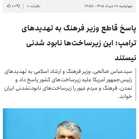
چهارشنبه ۲۰ خرداد ۱۴۰۵ - ۲۲:۵۸
نظرات: ۰
۱
-
۰
پاسخ قاطع وزیر فرهنگ به تهدیدهای
ترامپ: این زیرساخت‌ها نابود شدنی
نیستند
سیدعباس صالحی، وزیر فرهنگ و ارشاد اسلامی به تهدیدهای
رئیس‌جمهور آمریکا علیه زیرساخت‌های کشور پاسخ داد و
تمدن، فرهنگ و مردم غیور را زیرساخت‌های نابودنشدنی ایران
خواند.