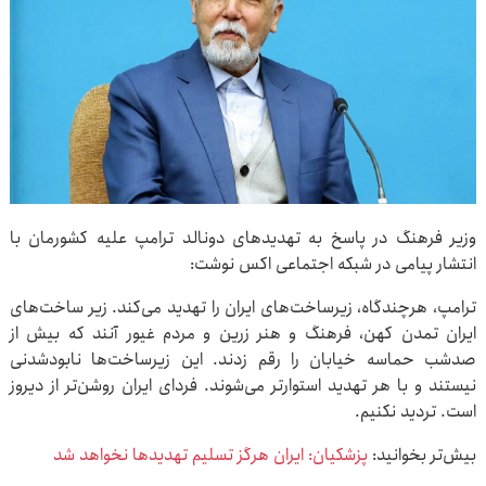
وزیر فرهنگ در پاسخ به تهدیدهای دونالد ترامپ علیه کشورمان با
انتشار پیامی در شبکه اجتماعی اکس نوشت:
ترامپ، هرچندگاه، زیرساخت‌های ایران را تهدید می‌کند. ‏زیر ساخت‌های
ایران تمدن کهن، فرهنگ و هنر زرین و مردم غیور آنند که بیش از
صدشب حماسه خیابان را رقم زدند. این زیرساخت‌ها نابودشدنی
نیستند و با هر تهدید استوارتر می‌شوند. فردای ایران روشن‌تر از دیروز
است. تردید نکنیم.
بیش‌تر بخوانید:
پزشکیان: ایران هرگز تسلیم تهدیدها نخواهد شد