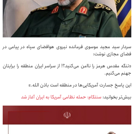
سردار سید مجید موسوی فرمانده نیروی هوافضای سپاه در پیامی در
فضای مجازی نوشت:
«تنگه مقدس هرمز را ناامن می‌کنید؟! از سراسر ایران منطقه را برایتان
جهنم می‌کنیم.
این پاسخ جسارت آمریکایی‌ها در منطقه است باذن الله.»
بیش‌تر بخوانید:
سنتکام: حمله نظامی آمریکا به ایران آغاز شد