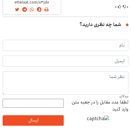
۰
۰
شما چه نظری دارید؟
0
/
400
لطفا عدد مقابل را در جعبه متن
وارد کنید
ارسال