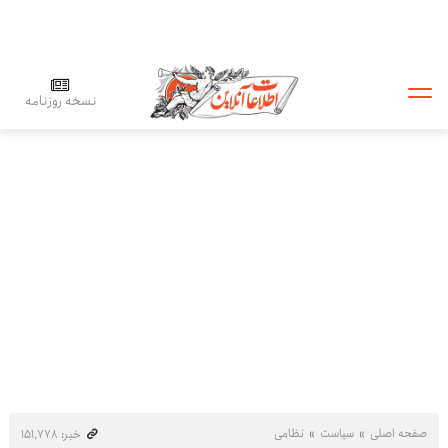
نسخه روزنامه
صفحه اصلی
سیاست
نظامی
خبر: ۱۵۱٬۷۷۸