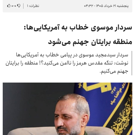
پنجشنبه ۲۱ خرداد ۱۴۰۵ - ۰۴:۳۲
نظرات: ۱
۰
-
۰
سردار موسوی خطاب به آمریکایی‌ها:
منطقه برایتان جهنم می‌شود
سردار سیدمجید موسوی در پیامی خطاب به آمریکایی‌ها
نوشت: تنگه مقدس هرمز را ناامن می‌کنید؟! منطقه را برایتان
جهنم می‌کنیم.