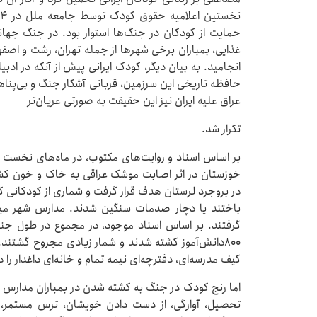
حمایت از کودکان در جنگ‌ها استوار بود. در جنگ جهانی
غذایی، بمباران برخی شهرها از جمله تهران، رشت و اصف
انجامید. به بیان دیگر، کودک ایرانی پیش از آنکه در ادب
حافظه تاریخی این سرزمین، قربانی آشکار جنگ و بی‌پنا
عراق علیه ایران نیز این حقیقت به صورتی عریان‌تر
تکرار شد.
بر اساس اسناد و روایت‌های مکتوب، در ماه‌های نخست 
خوزستان در اثر اصابت موشک عراقی به خاک و خون کشی
در بروجرد لرستان هدف قرار گرفت و شماری از کودکانی که 
باختند یا دچار صدمات سنگین شدند. مدارس شهر میان
۸۰۰دانش‌آموز کشته شدند و شمار زیادی مجروح گشتند. 
کیف مدرسه‌ای، دفترچه‌ای نیمه تمام و خانه‌ای داغدار را 
اما رنج کودک در جنگ به کشته شدن در بمباران مدارس
تحصیل، آوارگی، از دست دادن خویشان، ترس مستمر، اخ