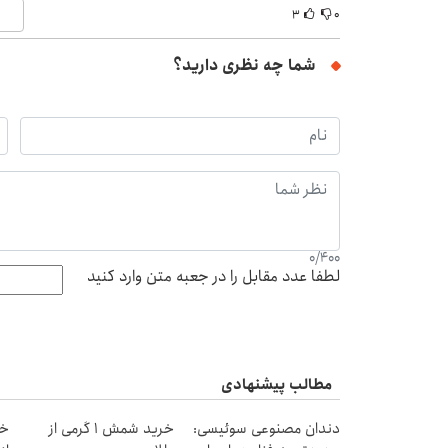
۳
۰
شما چه نظری دارید؟
0
/
400
لطفا عدد مقابل را در جعبه متن وارد کنید
مطالب پیشنهادی
دندان مصنوعی سوئیسی:
خرید شمش 1 گرمی از
خر