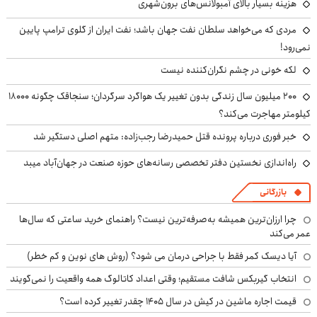
هزینه بسیار بالای آمبولانس‌های برون‌شهری
مردی که می‌خواهد سلطان نفت جهان باشد؛ نفت ایران از گلوی ترامپ پایین
نمی‌رود!
لکه خونی در چشم نگران‌کننده نیست
۲۰۰ میلیون سال زندگی بدون تغییر یک هواگرد سرگردان؛ سنجاقک‌ چگونه ۱۸۰۰۰
کیلومتر مهاجرت می‌کند؟
خبر فوری درباره پرونده قتل حمیدرضا رجب‌زاده: متهم اصلی دستگیر شد
راه‌اندازی نخستین دفتر تخصصی رسانه‌های حوزه صنعت در جهان‌آباد میبد
بازرگانی
چرا ارزان‌ترین همیشه به‌صرفه‌ترین نیست؟ راهنمای خرید ساعتی که سال‌ها
عمر می‌کند
آیا دیسک کمر فقط با جراحی درمان می شود؟ (روش های نوین و کم خطر)
انتخاب گیربکس شافت مستقیم؛ وقتی اعداد کاتالوگ همه واقعیت را نمی‌گویند
قیمت اجاره ماشین در کیش در سال ۱۴۰۵ چقدر تغییر کرده است؟