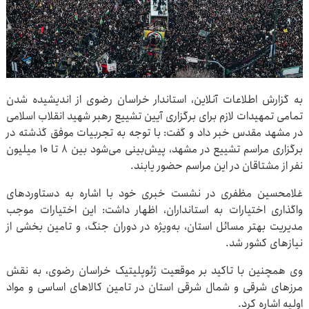
به گزارش اطلاعات آنلاین، استاندار خراسان رضوی از اندیشیده شدن
تمامی تمهیدات لازم برای برگزاری آیین تشییع رهبر شهید انقلاب اسلامی
در مشهد مقدس خبر داد و گفت: با توجه به تجربیات موفق گذشته در
برگزاری مراسم تشییع در مشهد، پیش‌بینی می‌شود بین ۸ تا ۱۰ میلیون
نفر از مشتاقان در این مراسم حضور یابند.
غلامحسین مظفری در نشست خبری خود با اشاره به دستاوردهای
واگذاری اختیارات به استانداران، اظهار داشت: این اختیارات موجب
مدیریت بهتر مسائل استان، به‌ویژه در دوران جنگ، و تامین بخشی از
نیازهای کشور شد.
وی همچنین با تاکید بر موقعیت ژئوپلیتیک خراسان رضوی، به نقش
مرزهای شرقی و شمال شرقی استان در تامین کالاهای اساسی و مواد
اولیه اشاره کرد.