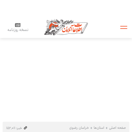
نسخه روزنامه
صفحه اصلی
استان‌ها
خراسان رضوی
خبر: ۱۵۲٬۰۱۱