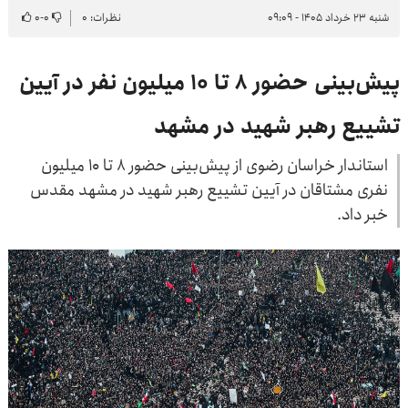
شنبه ۲۳ خرداد ۱۴۰۵ - ۰۹:۰۹
نظرات: ۰
۰
-
۰
پیش‌بینی حضور ۸ تا ۱۰ میلیون نفر در آیین
تشییع رهبر شهید در مشهد
استاندار خراسان رضوی از پیش‌بینی حضور ۸ تا ۱۰ میلیون
نفری مشتاقان در آیین تشییع رهبر شهید در مشهد مقدس
خبر داد.