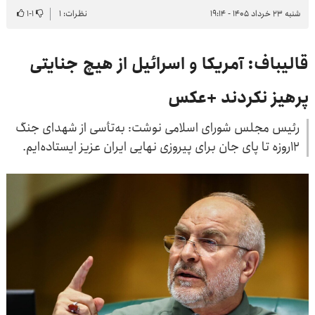
شنبه ۲۳ خرداد ۱۴۰۵ - ۱۹:۱۴
نظرات: ۱
۱
-
۱
قالیباف: آمریکا و اسرائیل از هیچ جنایتی
پرهیز نکردند +عکس
رئیس مجلس شورای اسلامی نوشت: ‏به‌تأسی از شهدای جنگ
12روزه تا پای جان برای پیروزی نهایی ایران عزیز ایستاده‌ایم.