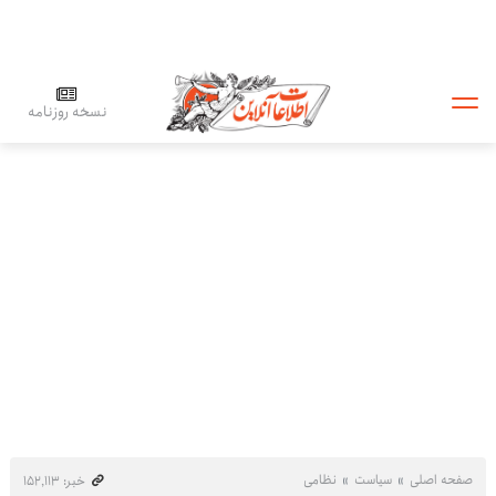
نسخه روزنامه
صفحه اصلی
سیاست
نظامی
خبر: ۱۵۲٬۱۱۳