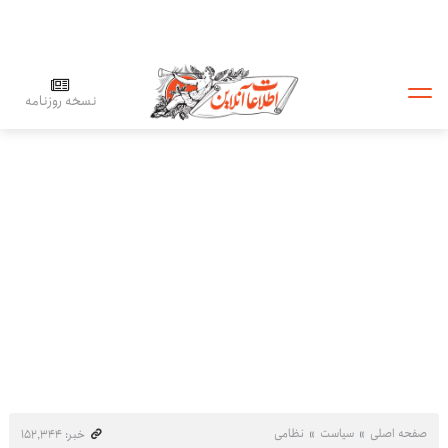
نسخه روزنامه
صفحه اصلی
سیاست
نظامی
خبر: ۱۵۲٬۳۴۴