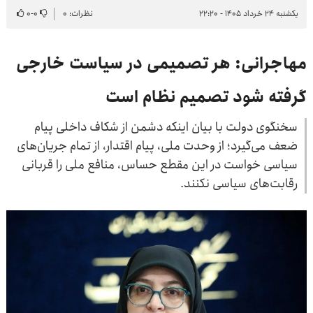
یکشنبه ۲۴ خرداد ۱۴۰۵ - ۲۲:۲۰
نظرات: ۰
۰
-
۰
مهاجرانی: هر تصمیمی در سیاست خارجی
گرفته شود تصمیم نظام است
سخنگوی دولت با بیان اینکه دشمن از شکاف داخلی پیام
ضعف می‌گیرد؛ از وحدت ملی، پیام اقتدار، از تمام جریان‌های
سیاسی خواست در این مقطع حساس، منافع ملی را قربانی
رقابت‌های سیاسی نکنند.