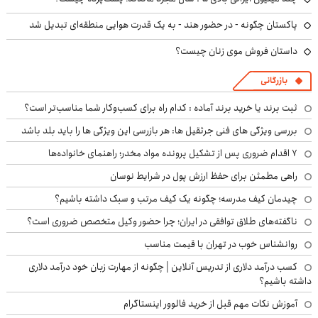
پاکستان چگونه - در حضور هند - به یک قدرت هوایی منطقه‌ای تبدیل شد
داستان فروش موی زنان چیست؟
بازرگانی
ثبت برند یا خرید برند آماده : کدام راه برای کسب‌وکار شما مناسب‌تر است؟
بررسی ویژگی های فنی جرثقیل ها: هر بازرسی این ویژگی ها را باید بلد باشد
۷ اقدام ضروری پس از تشکیل پرونده مواد مخدر؛ راهنمای خانواده‌ها
راهی مطمئن برای حفظ ارزش پول در شرایط نوسان
چیدمان کیف مدرسه؛ چگونه یک کیف مرتب و سبک داشته باشیم؟
ناگفته‌های طلاق توافقی در ایران؛ چرا حضور وکیل متخصص ضروری است؟
روانشناس خوب در تهران با قیمت مناسب
کسب درآمد دلاری از تدریس آنلاین | چگونه از مهارت زبان خود درآمد دلاری
داشته باشیم؟
آموزش نکات مهم قبل از خرید فالوور اینستاگرام