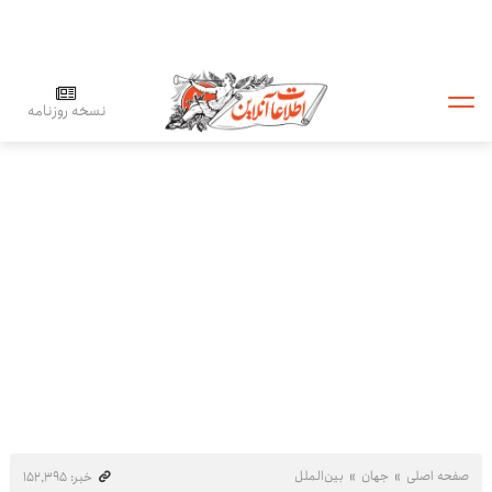
نسخه روزنامه
صفحه اصلی
جهان
بین‌الملل
خبر: ۱۵۲٬۳۹۵