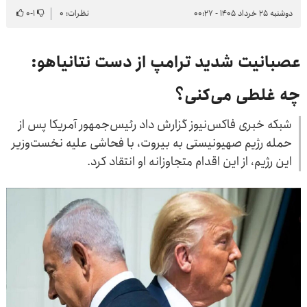
دوشنبه ۲۵ خرداد ۱۴۰۵ - ۰۰:۲۷
نظرات: ۰
۱
-
۰
عصبانیت شدید ترامپ از دست نتانیاهو:
چه غلطی می‌کنی؟
شبکه خبری فاکس‌نیوز گزارش داد رئیس‌جمهور آمریکا پس از
حمله رژیم صهیونیستی به بیروت، با فحاشی علیه نخست‌وزیر
این رژیم، از این اقدام متجاوزانه او انتقاد کرد.