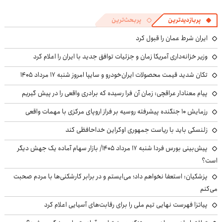
پربازدیدترین
پربحث‌ترین
ایران شرط عمان را قبول کرد
وزیر خزانه‌داری آمریکا زمان و جزئیات توافق جدید با ایران را اعلام کرد
تکان شدید قیمت محصولات ایران‌خودرو و سایپا امروز شنبه ۱۷ مرداد ۱۴۰۵
پیام معنادار عراقچی: زمان آن فرا رسیده که برادری واقعی را در پیش گیریم
رزمایش ۱۰ جنگنده پیشرفته روسیه بر فراز اروپای مرکزی با مهمات واقعی
زلنسکی باید با ریاست جمهوری اوکراین خداحافظی کند
پیش‌بینی بورس فردا شنبه ۱۷ مرداد ۱۴۰۵/ بازار سهام آماده یک جهش دیگر
است؟
پزشکیان: استعفا نخواهم داد؛ می‌ایستم و در برابر کارشکنی‌ها با مردم صحبت
می‌کنم
پیاتزا فهرست نهایی تیم ملی را برای رقابت‌های آسیایی اعلام کرد