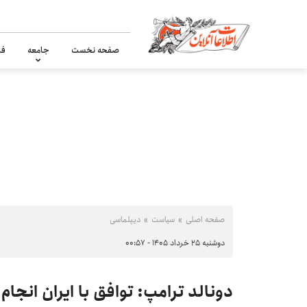
صفحه نخست
جامعه
فر
صفحه اصلی
سیاست
دیپلماسی
دوشنبه ۲۵ خرداد ۱۴۰۵ - ۰۰:۵۷
دونالد ترامپ: توافق با ایران انجام