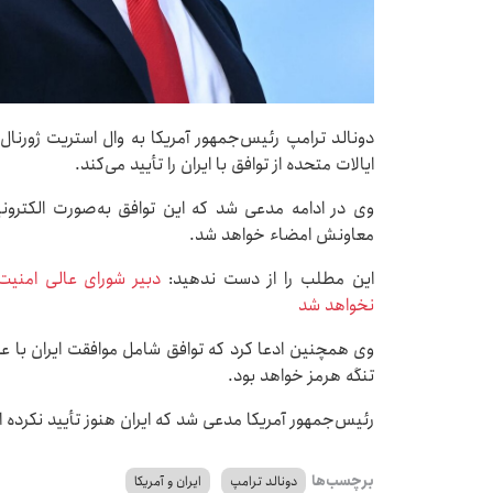
دونالد ترامپ رئیس‌جمهور آمریکا به وال استریت ژورنال 
ایالات متحده از توافق با ایران را تأیید می‌کند.
وی در ادامه مدعی شد که این توافق به‌صورت الکترو
معاونش امضاء خواهد شد.
این مطلب را از دست ندهید:
دبیر شورای عالی امنی
نخواهد شد
وی همچنین ادعا کرد که توافق شامل موافقت ایران با ع
تنگه هرمز خواهد بود.
رئیس‌جمهور آمریکا مدعی شد که ایران هنوز تأیید نکرده 
برچسب‌ها
دونالد ترامپ
ایران و آمریکا