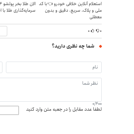
استعلام آنلاین خلافی خودرو 👈با کد
ملی و پلاک، سریع، دقیق و بدون
سرمایه‌گذاری طلا با 
معطلی
۰
۰
شما چه نظری دارید؟
0
/
400
لطفا عدد مقابل را در جعبه متن وارد کنید