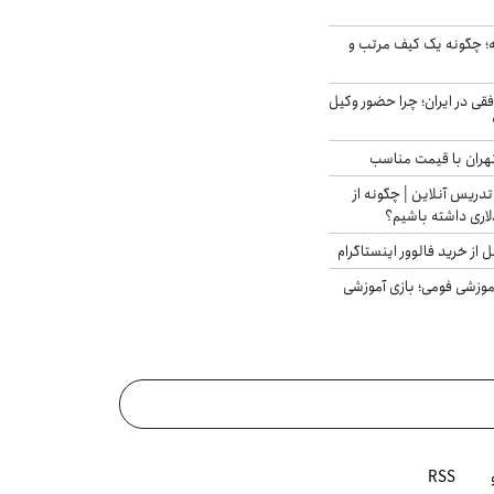
 چگونه یک کیف مرتب و
فقی در ایران؛ چرا حضور وکیل
هران با قیمت مناسب
تدریس آنلاین | چگونه از
لاری داشته باشیم؟
از خرید فالوور اینستاگرام
موزشی فومی؛ بازی آموزشی
RSS