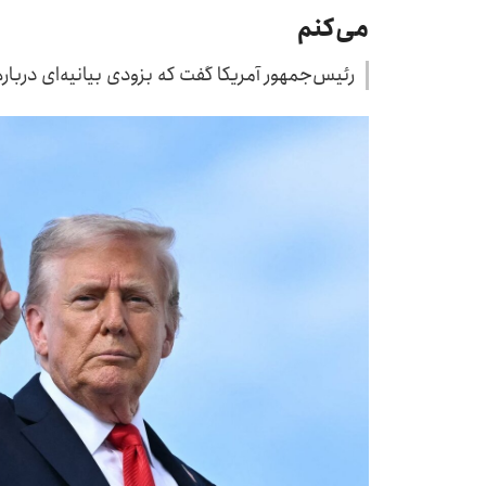
می‌کنم
رئیس‌جمهور آمریکا گفت که بزودی بیانیه‌ای درباره