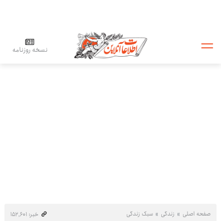
نسخه روزنامه
صفحه اصلی
زندگی
سبک زندگی
خبر: ۱۵۲٬۶۰۱