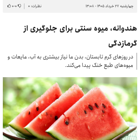
چهارشنبه ۲۷ خرداد ۱۴۰۵ - ۱۳:۰۸
نظرات: ۰
۰
-
۰
هندوانه، میوه سنتی برای جلوگیری از
گرمازدگی
در روزهای گرم تابستان، بدن ما نیاز بیشتری به آب، مایعات و
میوه‌های طبع خنک پیدا می‌کند.