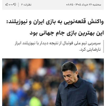
سه‌شنبه ۲۶ خرداد ۱۴۰۵ - ۰۸:۲۵
نظرات: ۲
۰
-
۰
واکنش قلعه‌نویی به بازی ایران و نیوزیلند:
این بهترین بازی جام جهانی بود
سرمربی تیم ملی فوتبال از نتیجه دیدار با نیوزیلند ابراز
نارضایتی کرد.