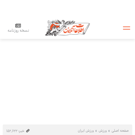
نسخه روزنامه
صفحه اصلی
ورزش
ورزش ایران
خبر: ۱۵۲٬۶۲۲