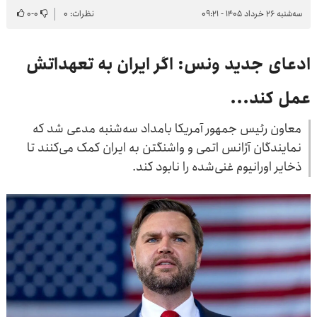
سه‌شنبه ۲۶ خرداد ۱۴۰۵ - ۰۹:۲۱
نظرات: ۰
۰
-
۰
ادعای جدید ونس: اگر ایران به تعهداتش
عمل کند...
معاون رئیس جمهور آمریکا بامداد سه‌شنبه مدعی شد که
نمایندگان آژانس اتمی و واشنگتن به ایران کمک می‌کنند تا
ذخایر اورانیوم غنی‌شده را نابود کند.