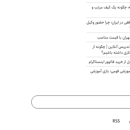
 چگونه یک کیف مرتب و
فقی در ایران؛ چرا حضور وکیل
هران با قیمت مناسب
تدریس آنلاین | چگونه از
لاری داشته باشیم؟
از خرید فالوور اینستاگرام
موزشی فومی؛ بازی آموزشی
RSS