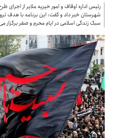
شهرستان خبر داد و گفت: این برنامه با هدف تر
سبک زندگی اسلامی در ایام محرم و صفر برگزار می