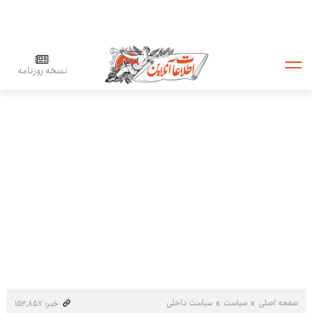
نسخه روزنامه
صفحه اصلی
سیاست
سیاست داخلی
خبر: ۱۵۲٬۸۵۷