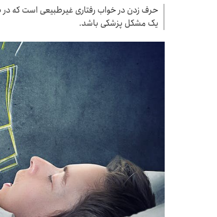
حرف زدن در خواب رفتاری غیرطبیعی است که در طو
یک مشکل پزشکی باشد.