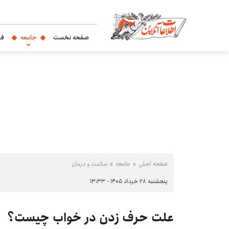
صفحه نخست
جامعه
فر
صفحه اصلی
جامعه
سلامت و درمان
پنجشنبه ۲۸ خرداد ۱۴۰۵ - ۱۳:۳۳
علت حرف زدن در خواب چیست؟