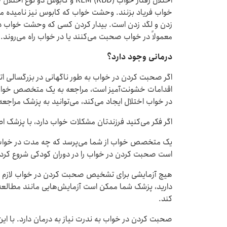
اختلال رفتار خواب REM (RBD) و ک
خواب فریاد بزنند. وحشت خواب که کابوس نیز نامیده می
زدن و لگد زدن است. بیدار کردن کسی که وحشت خواب دا
معمولاً در خواب صحبت می‌کنند یا در خواب راه می‌روند.
درمانی وجود دارد؟
اگر صحبت کردن در خواب به طور ناگهانی در بزرگسالی اتف
اقدامات خشونت‌آمیز است، مراجعه به یک متخصص خواب 
در خواب اختلال ایجاد می‌کند، می‌توانید به پزشک مراجعه
اگر فکر می‌کنید فرزندتان مشکلات خواب دارد، با پزشک 
یک متخصص خواب از شما می‌پرسد که چه مدت در خواب 
است صحبت کردن در خواب را در دوران کودکی شروع کرده
هیچ آزمایشی برای تشخیص صحبت کردن در خواب لازم نیس
دارید، پزشک شما ممکن است آزمایش‌هایی مانند مطالعه 
کند.
صحبت کردن در خواب به ندرت نیاز به درمان دارد. با 