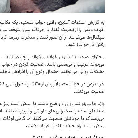
به گزارش اطلاعات آنلاین، وقتی خواب هستیم، یک مکانی
خواب دیدن را از تحریک گفتار یا حرکات بدن متوقف می‌
سیگنال‌ها می‌توانند از آن عبور کنند و منجر به زمزمه ک
رفتن در خواب) شود.
محتوای صحبت کردن در خواب می‌تواند پیچیده باشد. ممک
می‌تواند عجیب و بی‌معنی باشد. صحبت کردن در خواب مع
مشکلات روانی می‌توانند احتمال وقوع آن را افزایش دهند.
حرف زدن در خواب معمولاً بیش
صحبت می‌کنند.
واژه ها می‌توانند روان و واضح باشند یا ممکن است زمزم
صداهای ساده یا سخنرانی‌های طولانی و پیچیده باشد. اف
می‌رسد که با خودشان صحبت می‌کنند اما گاهی اوقات، به 
ممکن است آرام حرف بزنند یا فریاد بکشند.