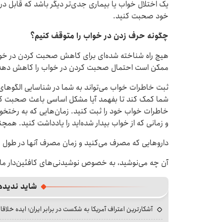
یک اختلال خواب یا بیماری جدی‌تر دیگر باشد که قابل در
خود صحبت کنید.
چگونه حرف زدن در خواب را متوقف کنیم؟
هیچ راه شناخته شده‌ای برای کاهش صحبت کردن در خوا
ممکن است احتمال صحبت کردن در خواب را کاهش دهد
ثبت خاطرات خواب می‌تواند به شما در شناسایی الگوه
شما کمک کند تا بفهمد آیا مشکل اساسی باعث صحبت کر
خاطرات خواب خود را ثبت کنید. زمان‌هایی که به رختخواب 
و زمانی که از خواب بیدار شده‌اید را یادداشت کنید. همچنی
داروهایی که مصرف می‌کنید و زمان مصرف آنها در طول ر
آن چه می‌نوشید، به خصوص نوشیدنی‌های کافئین‌دار مانن
شاید ندیده
آشکارترین اعتراف آمریکا به شکست در برابر ایران؛ ایده خلاقا