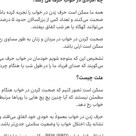
چه افرادی در خواب حرف می زنند؟
صحبت می‌کنن
می‌توانند گهگاه یا هر شب اتفاق بیفتند.
صحبت کردن در خواب در مردان و زنان به طور مساوی رخ م
ممکن است ارثی باشد.
تشخیص این که متوجه شویم خودمان در خواب حرف می زنیم
می‌گویند که صدای فریاد ما را در طول شب یا هنگام چرت 
علت چیست؟
ممکن است تصور کنیم که صحبت کردن در خواب هنگام خوا
مطمئن نیستند که آیا چنین پچ پچ هایی با رویاها مرتبط ه
خواب رخ دهد.
حرف زدن در خواب معمولاً به خودی خود اتفاق می‌افتد و
نشانه یک اختلال خواب یا وضعیت سلامتی جدی‌تر باشد.