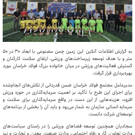
به گزارش اطلاعات آنلاین این زمین چمن مصنوعی با ابعاد ۳۰ در ۵۰
متر و با هدف توسعه زیرساخت‌های ورزشی، ارتقای سلامت کارکنان و
گسترش فعالیت‌های ورزشی در میان خانواده بزرگ فولاد خراسان مورد
بهره‌برداری قرار گرفت.
مدیرعامل مجتمع فولاد خراسان ضمن قدردانی از تلاش‌های انجام‌شده
برای اجرای این طرح با تأکید بر اهمیت سرمایه‌گذاری در حوزه ورزش
افزود: هزینه‌هایی از این دست در واقع سرمایه‌گذاری برای سلامت و
سرمایه انسانی سازمان به شمار می‌رود و باید آن را بخشی از برنامه‌های
توسعه‌ای شرکت دانست.
سجادیان همچنین توسعه فضاهای ورزشی را در راستای سیاست‌های
وزارت تعاون، کار و رفاه اجتماعی، وزارت صنعت، معدن و تجارت و نیز