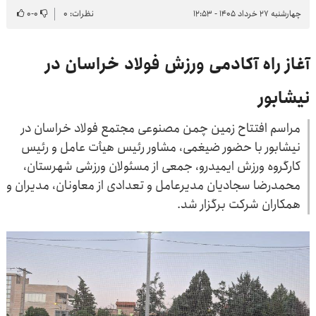
چهارشنبه ۲۷ خرداد ۱۴۰۵ - ۱۲:۵۳
نظرات: ۰
۰
-
۰
آغاز راه آکادمی ورزش فولاد خراسان در
نیشابور
مراسم افتتاح زمین چمن مصنوعی مجتمع فولاد خراسان در
نیشابور با حضور ضیغمی، مشاور رئیس هیأت عامل و رئیس
کارگروه ورزش ایمیدرو، جمعی از مسئولان ورزشی شهرستان،
محمدرضا سجادیان مدیرعامل و تعدادی از معاونان، مدیران و
همکاران شرکت برگزار شد.