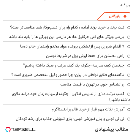
می‌کند
بازرگانی
ثبت برند یا خرید برند آماده : کدام راه برای کسب‌وکار شما مناسب‌تر است؟
بررسی ویژگی های فنی جرثقیل ها: هر بازرسی این ویژگی ها را باید بلد باشد
۷ اقدام ضروری پس از تشکیل پرونده مواد مخدر؛ راهنمای خانواده‌ها
راهی مطمئن برای حفظ ارزش پول در شرایط نوسان
چیدمان کیف مدرسه؛ چگونه یک کیف مرتب و سبک داشته باشیم؟
ناگفته‌های طلاق توافقی در ایران؛ چرا حضور وکیل متخصص ضروری است؟
روانشناس خوب در تهران با قیمت مناسب
کسب درآمد دلاری از تدریس آنلاین | چگونه از مهارت زبان خود درآمد دلاری
داشته باشیم؟
آموزش نکات مهم قبل از خرید فالوور اینستاگرام
لی لی فومی و پازل آموزشی فومی؛ بازی آموزشی جذاب برای رشد کودکان
مطالب پیشنهادی