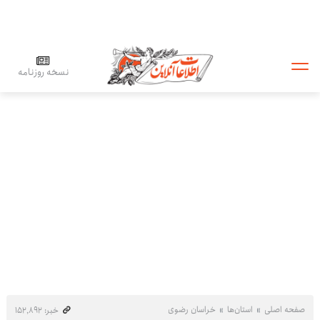
نسخه روزنامه
صفحه اصلی
استان‌ها
خراسان رضوی
خبر: ۱۵۲٬۸۹۲