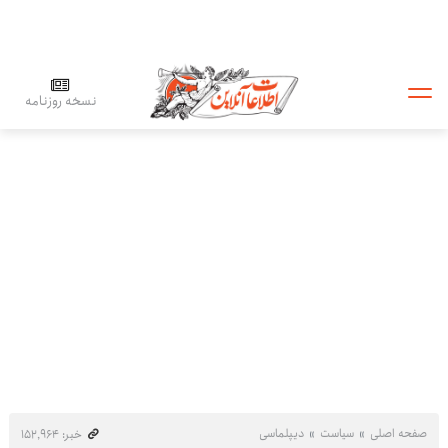
نسخه روزنامه
صفحه اصلی
سیاست
دیپلماسی
خبر: ۱۵۲٬۹۶۴