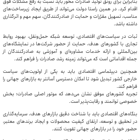
بنابراین برای رونق تولید صادرات محور باید نسبت به رفع مشکلات فوق
اقدام کرد. در همین راستا دولت می‌تواند از طریق ایجاد زیرساخت‌های
مناسب، تسهیل مقرّرات و حمایت از صادرکنندگان، سهم مهم و اثرگذاری
داشته باشد.
ثبات در سیاست‌های اقتصادی، توسعه شبکه حمل‌ونقل، بهبود روابط
تجاری با کشورهای هدف، حمایت از حضور شرکت‌ها در نمایشگاه‌های
بین‌المللی و ارائه خدمات مشاوره‌ای و آموزشی به صادرکنندگان از
جمله اقداماتی است که می‌تواند زمینه رشد صادرات را فراهم کند.
همچنین دیپلماسی اقتصادی باید به یکی از اولویت‌های سیاست
خارجی کشور تبدیل شود تا امکان دسترسی آسانتر به بازارهای جهانی را
فراهم کند.
تجربه کشورهای موفق نشان می‌دهد که موتور اصلی صادرات؛ بخش
خصوصی توانمند و رقابت‌پذیر است.
بنگاه‌های اقتصادی باید با شناخت دقیق بازارهای هدف، سرمایه‌گذاری
در تحقیق و توسعه، ارتقای کیفیت محصولات و ایجاد برندهای معتبر،
حضور خود را در بازارهای جهانی تقویت کنند.