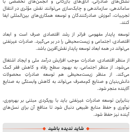
تشکل‌های صادراتی، اتاق‌های بازرگانی و انجمن‌های تخصصی با
ساماندهی، سازماندهی و چابک‌سازی می‌توانند نقش مؤثری در انتقال
تجربیات، آموزش صادرکنندگان و توسعه همکاری‌های بین‌المللی ایفا
کنند.
توسعه پایدار مفهومی فراتر از رشد اقتصادی صرف است و ابعاد
اقتصادی، اجتماعی و زیست‌محیطی را در بر می‌گیرد. صادرات غیرنفتی
می‌تواند در همه ابعاد توسعه پایدار نقش‌آفرین باشد.
از منظر اقتصادی، صادرات موجب افزایش درآمد ملی و ایجاد اشتغال
می‌شود. از منظر اجتماعی، به بهبود سطح رفاه و کاهش فقر کمک
می‌کند. از منظر زیست‌محیطی هم توسعه صادراتِ محصولات
دانش‌بنیان و صنایع کم‌مصرف می‌تواند به کاهش وابستگی به صنایع
آلاینده منجر شود.
بنابراین توسعه صادرات غیرنفتی باید با رویکردی مبتنی بر بهره‌وری،
نوآوری و حفظ منابع طبیعی دنبال شود تا منافع آن برای نسل‌های
آینده نیز حفظ شود.
شاید ندیده باشید