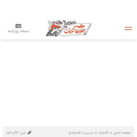
نسخه روزنامه
صفحه اصلی
اقتصاد
مدیریت اقتصادی
خبر: ۱۵۳٬۰۹۳