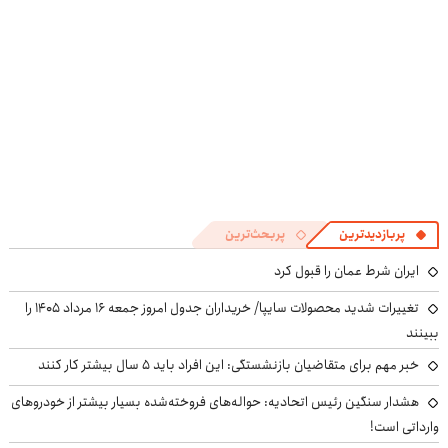
پربازدیدترین
پربحث‌ترین
ایران شرط عمان را قبول کرد
تغییرات شدید محصولات سایپا/ خریداران جدول امروز جمعه ۱۶ مرداد ۱۴۰۵ را
ببینند
خبر مهم برای متقاضیان بازنشستگی: این افراد باید ۵ سال بیشتر کار کنند
هشدار سنگین رئیس اتحادیه: حواله‌های فروخته‌شده بسیار بیشتر از خودروهای
وارداتی است!