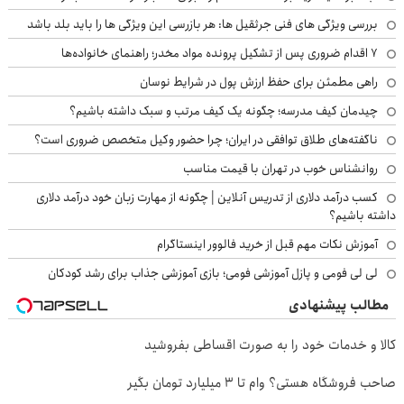
بررسی ویژگی های فنی جرثقیل ها: هر بازرسی این ویژگی ها را باید بلد باشد
۷ اقدام ضروری پس از تشکیل پرونده مواد مخدر؛ راهنمای خانواده‌ها
راهی مطمئن برای حفظ ارزش پول در شرایط نوسان
چیدمان کیف مدرسه؛ چگونه یک کیف مرتب و سبک داشته باشیم؟
ناگفته‌های طلاق توافقی در ایران؛ چرا حضور وکیل متخصص ضروری است؟
روانشناس خوب در تهران با قیمت مناسب
کسب درآمد دلاری از تدریس آنلاین | چگونه از مهارت زبان خود درآمد دلاری
داشته باشیم؟
آموزش نکات مهم قبل از خرید فالوور اینستاگرام
لی لی فومی و پازل آموزشی فومی؛ بازی آموزشی جذاب برای رشد کودکان
مطالب پیشنهادی
کالا و خدمات خود را به صورت اقساطی بفروشید
صاحب فروشگاه هستی؟ وام تا ۳ میلیارد تومان بگیر