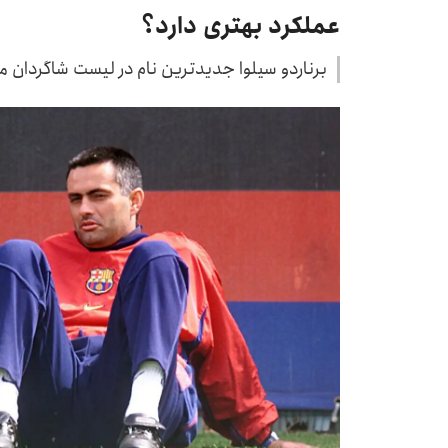
عملکرد بهتری دارد؟
برناردو سیلوا جدیدترین نام در لیست شاگردان م