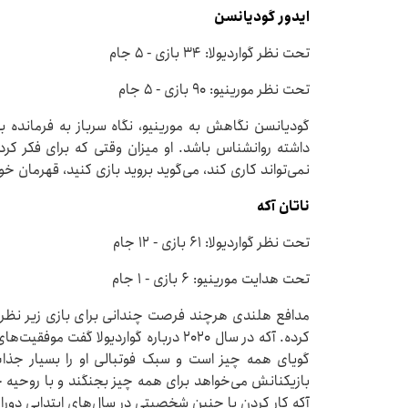
ایدور گودیانسن
تحت نظر گواردیولا: ۳۴ بازی - ۵ جام
تحت نظر مورینیو: ۹۰ بازی - ۵ جام
گودیانسن نگاهش به مورینیو، نگاه سرباز به فرمانده 
داشته روانشناس باشد. او میزان وقتی که برای فکر کر
نمی‌تواند کاری کند، می‌گوید بروید بازی کنید، قهرمان خ
ناتان آکه
تحت نظر گواردیولا: ۶۱ بازی - ۱۲ جام
تحت هدایت مورینیو: ۶ بازی - ۱ جام
کرده. آکه در سال ۲۰۲۰ درباره گواردیولا 
گویای همه چیز است و سبک فوتبالی او را بسیار جذاب م
بازیکنانش می‌خواهد برای همه چیز بجنگند و با روحیه
آکه کار کردن با چنین شخصیتی در سال‌های ابتدایی دوران 