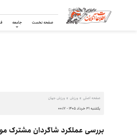
صفحه نخست
جامعه
فر
صفحه اصلی
ورزش
ورزش جهان
یکشنبه ۳۱ خرداد ۱۴۰۵ - ۰۰:۱۷
بررسی عملکرد شاگردان مشترک مورین