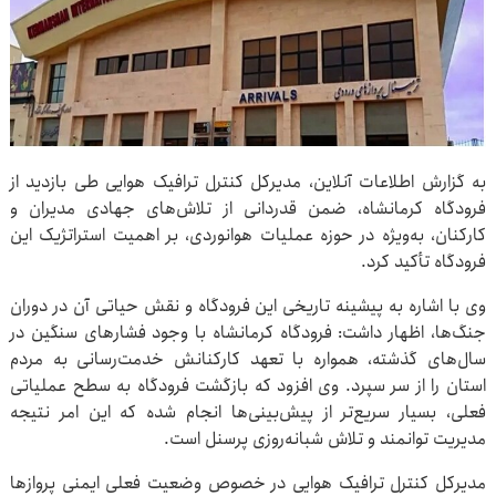
به گزارش اطلاعات آنلاین، مدیرکل کنترل ترافیک هوایی طی بازدید از
فرودگاه کرمانشاه، ضمن قدردانی از تلاش‌های جهادی مدیران و
کارکنان، به‌ویژه در حوزه عملیات هوانوردی، بر اهمیت استراتژیک این
فرودگاه تأکید کرد.
وی با اشاره به پیشینه تاریخی این فرودگاه و نقش حیاتی آن در دوران
جنگ‌ها، اظهار داشت: فرودگاه کرمانشاه با وجود فشارهای سنگین در
سال‌های گذشته، همواره با تعهد کارکنانش خدمت‌رسانی به مردم
استان را از سر سپرد. وی افزود که بازگشت فرودگاه به سطح عملیاتی
فعلی، بسیار سریع‌تر از پیش‌بینی‌ها انجام شده که این امر نتیجه
مدیریت توانمند و تلاش شبانه‌روزی پرسنل است.
مدیرکل کنترل ترافیک هوایی در خصوص وضعیت فعلی ایمنی پروازها