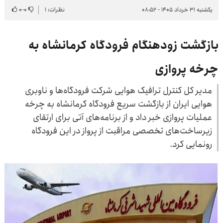
یکشنبه ۳۱ خرداد ۱۴۰۵ - ۰۸:۵۲
نظرات: ۱
۰
-
۰
بازگشت زودهنگام فرودگاه کرمانشاه به
چرخه پروازی
مدیر کل کنترل ترافیک هوایی شرکت فرودگاه‌ها و ناوبری
هوایی ایران از بازگشت سریع فرودگاه کرمانشاه به چرخه
عملیات پروازی خبر داد و از برنامه‌های آتی برای ارتقای
زیرساخت‌های تخصصی مراقبت از پرواز در این فرودگاه
رونمایی کرد.