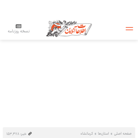
نسخه روزنامه
صفحه اصلی
استان‌ها
کرمانشاه
خبر: ۱۵۳٬۴۷۸