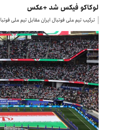
لوکاکو فیکس شد +عکس
ترکیب تیم ملی فوتبال ایران مقابل تیم ملی فوتبا