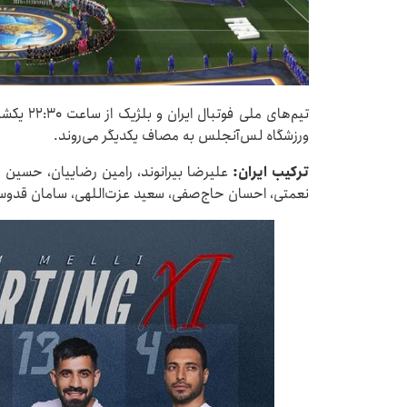
ورزشگاه لس‌آنجلس به مصاف یکدیگر می‌روند.
ترکیب ایران:
علیرضا بیرانوند، رامین رضاییان، حسین ک
نعمتی، احسان حاج‌صفی، سعید عزت‌اللهی، سامان قدو