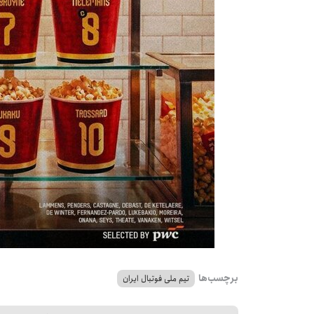
برچسب‌ها
تیم ملی فوتبال ایران