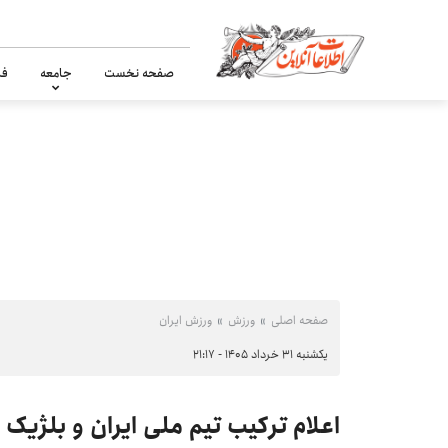
صفحه نخست
جامعه
فر
صفحه اصلی
ورزش
ورزش ایران
یکشنبه ۳۱ خرداد ۱۴۰۵ - ۲۱:۱۷
اعلام ترکیب تیم ملی ایران و بلژی