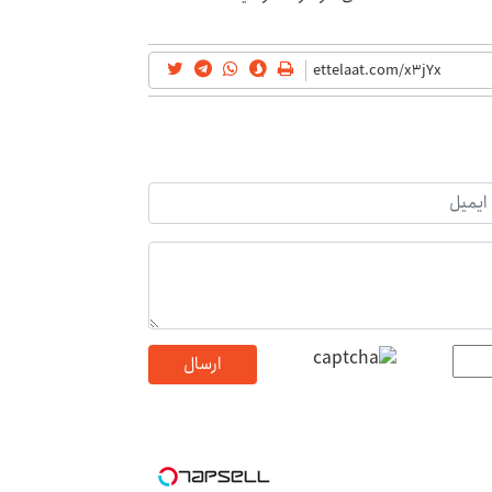
ارسال