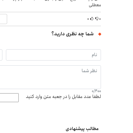
معطلی
۰
۰
شما چه نظری دارید؟
0
/
400
لطفا عدد مقابل را در جعبه متن وارد کنید
مطالب پیشنهادی