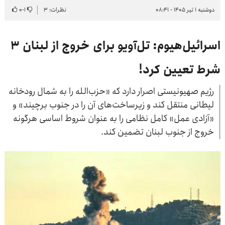
دوشنبه ۱ تیر ۱۴۰۵ - ۰۸:۴۱
نظرات: ۳
۱
-
۰
اسرائیل‌هیوم: تل‌آویو برای خروج از لبنان ۳
شرط تعیین کرد!
رژیم صهیونیستی اصرار دارد که «حزب‌الله را به شمال رودخانه
لیطانی منتقل کند و زیرساخت‌های آن را در جنوب برچیند» و
«آزادی عمل» کامل نظامی را به عنوان شروط اساسی هرگونه
خروج از جنوب لبنان تضمین کند.