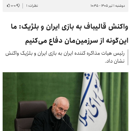
دوشنبه ۱ تیر ۱۴۰۵ - ۱۰:۴۵
نظرات: ۱
۰
-
۰
واکنش قالیباف به بازی ایران و بلژیک: ما
این‌گونه از سرزمین‌مان دفاع می‌کنیم
رئیس هیات مذاکره کننده ایران به بازی ایران و بلژیک واکنش
نشان داد.