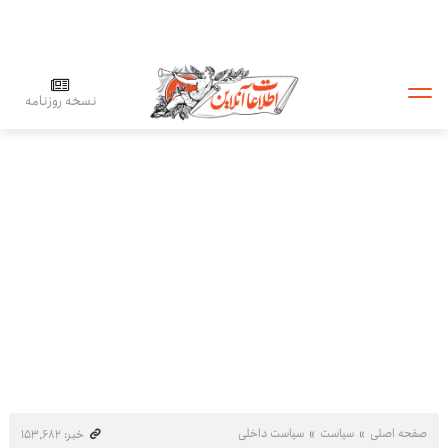
نسخه روزنامه
صفحه اصلی
سیاست
سیاست داخلی
خبر: ۱۵۳٬۶۸۲