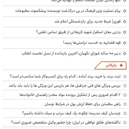
پیام تسلیت وزیر فرهنگ در پی درگذشت نویسنده پیشکسوت مطبوعات
فوری| شرط جدید برای بازنشستگی اعلام شد
ردزنی محل استقرار شهید لاریجانی از طریق تماس تلفنی؟
قوه قضاییه به خدمت تراستی‌ها رسید!
دبیر ۱۰۰ ساله شورای نگهبان؛ آخرین بازمانده از نسل نخست انقلاب
بازرگانی
ثبت برند یا خرید برند آماده : کدام راه برای کسب‌وکار شما مناسب‌تر است؟
بررسی ویژگی های فنی جرثقیل ها: هر بازرسی این ویژگی ها را باید بلد باشد
۷ اقدام ضروری پس از تشکیل پرونده مواد مخدر؛ راهنمای خانواده‌ها
راهی مطمئن برای حفظ ارزش پول در شرایط نوسان
چیدمان کیف مدرسه؛ چگونه یک کیف مرتب و سبک داشته باشیم؟
ناگفته‌های طلاق توافقی در ایران؛ چرا حضور وکیل متخصص ضروری است؟