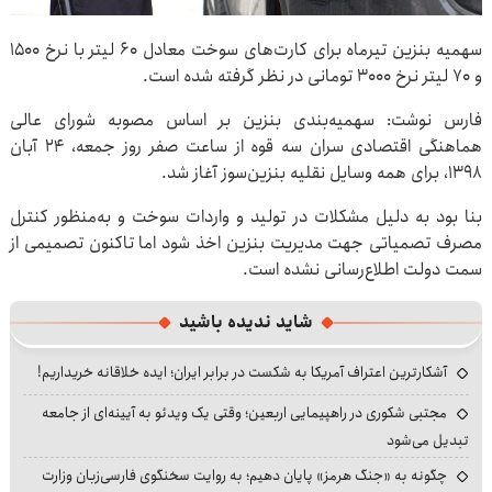
سهمیه بنزین تیرماه برای کارت‌های سوخت معادل ۶۰ لیتر با نرخ ۱۵۰۰
و ۷۰ لیتر نرخ ۳۰۰۰ تومانی در نظر گرفته شده است.
فارس نوشت: سهمیه‌بندی بنزین بر اساس مصوبه شورای عالی
هماهنگی اقتصادی سران سه قوه از ساعت صفر روز جمعه، ۲۴ آبان
‌۱۳۹۸، برای همه وسایل نقلیه بنزین‌سوز آغاز شد.
بنا بود به دلیل مشکلات در تولید و واردات سوخت و به‌منظور کنترل
مصرف تصمیاتی جهت مدیریت بنزین اخذ شود اما تاکنون تصمیمی از
سمت دولت اطلاع‌رسانی نشده است.
شاید ندیده باشید
آشکارترین اعتراف آمریکا به شکست در برابر ایران؛ ایده خلاقانه خریداریم!
مجتبی شکوری در راهپیمایی اربعین؛ وقتی یک ویدئو به آیینه‌ای از جامعه
تبدیل می‌شود
چگونه به «جنگ هرمز» پایان دهیم؛ به روایت سخنگوی فارسی‌زبان وزارت