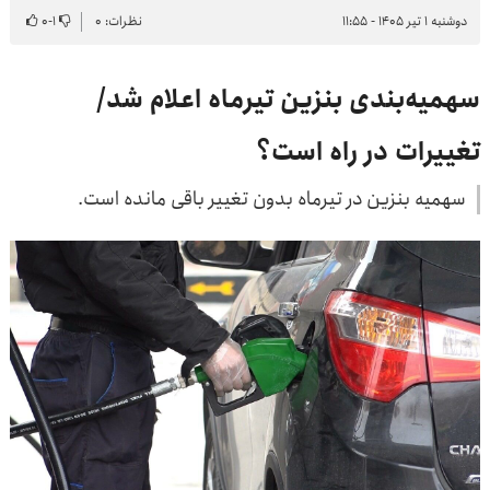
دوشنبه ۱ تیر ۱۴۰۵ - ۱۱:۵۵
نظرات: ۰
۱
-
۰
سهمیه‌بندی بنزین تیرماه اعلام شد/
تغییرات در راه است؟
سهمیه بنزین در تیرماه بدون تغییر باقی مانده است.