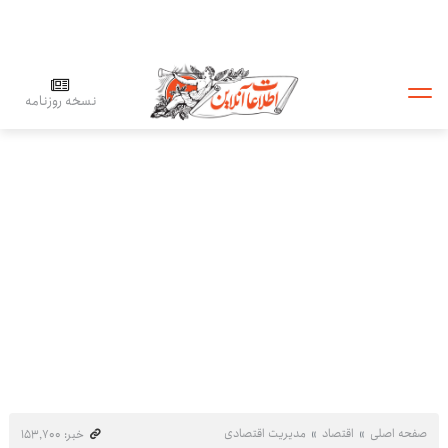
نسخه روزنامه
صفحه اصلی
اقتصاد
مدیریت اقتصادی
خبر: ۱۵۳٬۷۰۰