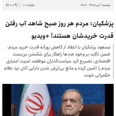
دوشنبه ۱ تیر ۱۴۰۵ - ۱۶:۰۸
نظرات: ۲
۰
-
۰
پزشکیان: مردم هر روز صبح شاهد آب رفتن
قدرت خریدشان هستند! +ویدیو
مسعود پزشکیان با انتقاد از کاهش روزانه قدرت خرید مردم،
ضمن تأکید بر وجود صدها راهکار برای شکستن بن‌بست
اقتصادی، تصریح کرد سیاست‌گذاران موظفند امنیت اعتباری
مردم را تأمین کرده و مانع بی‌ارزش شدن دارایی آنان نزد نظام
حکمرانی شوند.