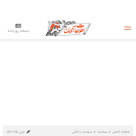
نسخه روزنامه
صفحه اصلی
سیاست
سیاست داخلی
خبر: ۱۵۳٬۷۱۵