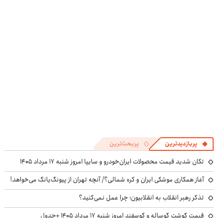
فروشگاهت رو
صحبت کن
ثبت کن
پربازدیدترین
پربحث‌ترین
تکان شدید قیمت محصولات ایران‌خودرو و سایپا امروز شنبه ۱۷ مرداد ۱۴۰۵
آغاز همکاری موشکی ایران و کره شمالی؟/ آنچه تهران از پیونگ‌یانگ می‌خواهد!
تذکر رهبر انقلاب به انقلابیون؛ چرا عمل نمی‌کنید؟
قیمت گوشت گوساله و گوسفند امروز شنبه ۱۷ مرداد ۱۴۰۵ +جدول