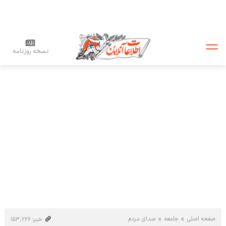
نسخه روزنامه
صفحه اصلی
جامعه
صدای مردم
خبر: ۱۵۳٬۷۲۶