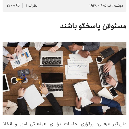
دوشنبه ۱ تیر ۱۴۰۵ - ۱۶:۲۸
نظرات: ۱
۰
-
۰
مسئولان پاسخگو باشند
علی‌اکبر فرقانی: برگزاری جلسات برا ی هماهنگی امور و اتخاذ