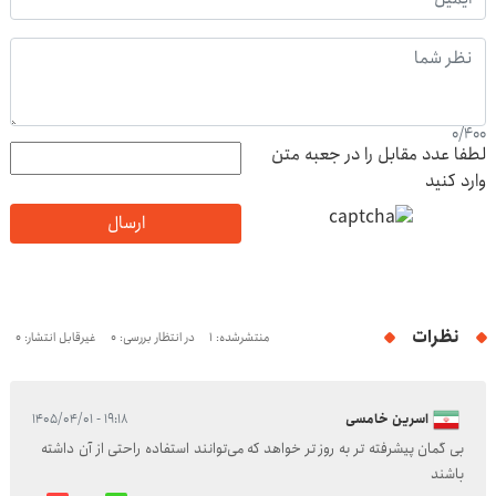
0
/
400
لطفا عدد مقابل را در جعبه متن
وارد کنید
ارسال
نظرات
منتشرشده: 1
در انتظار بررسی: 0
غیرقابل انتشار: 0
اسرین خامسی
۱۹:۱۸ - ۱۴۰۵/۰۴/۰۱
بی گمان پیشرفته تر به روز تر خواهد که می‌توانند استفاده راحتی از آن داشته
باشند