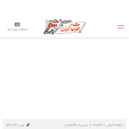
نسخه روزنامه
صفحه اصلی
اقتصاد
مدیریت اقتصادی
خبر: ۱۵۳٬۷۴۸