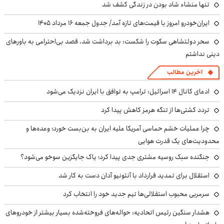
تنها منشاء شاد بودن در زندگی کشف شد
ایران‌خودرو امروز با قیمت‌های تازه آمد/ جدول جمعه ۱۶ مرداد ۱۴۰۵
سحر دولتشاهی سکوت را شکست: بد برداشت شد، قصد بی‌احترامی به باورهای
دینی نداشتم
آخرین مطالب
ادعای کانال ۱۴ اسرائیل: ترامپ به توافق با ایران نزدیک می‌شود
تردد کشتی‌ها از تنگه هرمز کاهش پیدا کرد
چرا عملیات خشم حماسی آمریکا علیه ایران به بن‌بست خورد؛ وعده‌ها و
محدودیت‌های یک قدرت هوایی
جنگنده سبک روسیه مشتری جدی پیدا کرد؛ یاک جایگزین سوخو می‌شود؟
استقلال برای تمدید قرارداد با آنتونیو آدان دست به کار شد
سرمربی محبوب استقلالی‌ها تیم جدید خود را انتخاب کرد
هشدار سنگین رئیس اتحادیه: حواله‌های فروخته‌شده بسیار بیشتر از خودروهای