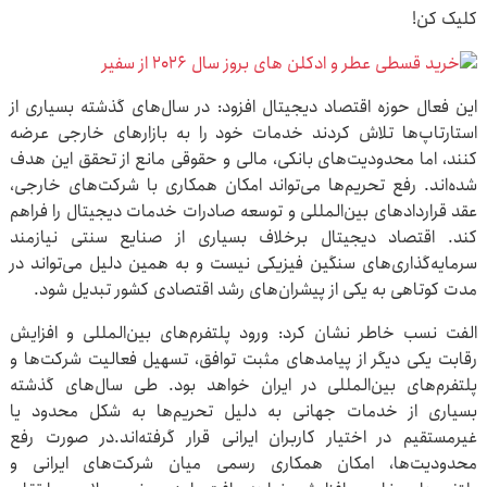
کلیک کن!
این فعال حوزه اقتصاد دیجیتال افزود: در سال‌های گذشته بسیاری از
استارتاپ‌ها تلاش کردند خدمات خود را به بازارهای خارجی عرضه
کنند، اما محدودیت‌های بانکی، مالی و حقوقی مانع از تحقق این هدف
شده‌اند. رفع تحریم‌ها می‌تواند امکان همکاری با شرکت‌های خارجی،
عقد قراردادهای بین‌المللی و توسعه صادرات خدمات دیجیتال را فراهم
کند. اقتصاد دیجیتال برخلاف بسیاری از صنایع سنتی نیازمند
سرمایه‌گذاری‌های سنگین فیزیکی نیست و به همین دلیل می‌تواند در
مدت کوتاهی به یکی از پیشران‌های رشد اقتصادی کشور تبدیل شود.
الفت نسب خاطر نشان کرد: ورود پلتفرم‌های بین‌المللی و افزایش
رقابت یکی دیگر از پیامدهای مثبت توافق، تسهیل فعالیت شرکت‌ها و
پلتفرم‌های بین‌المللی در ایران خواهد بود. طی سال‌های گذشته
بسیاری از خدمات جهانی به دلیل تحریم‌ها به شکل محدود یا
غیرمستقیم در اختیار کاربران ایرانی قرار گرفته‌اند.در صورت رفع
محدودیت‌ها، امکان همکاری رسمی میان شرکت‌های ایرانی و