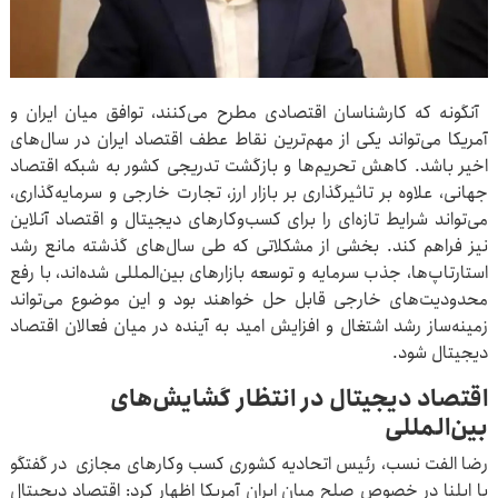
آنگونه که کارشناسان اقتصادی مطرح می‌کنند، توافق میان ایران و
آمریکا می‌تواند یکی از مهم‌ترین نقاط عطف اقتصاد ایران در سال‌های
اخیر باشد. کاهش تحریم‌ها و بازگشت تدریجی کشور به شبکه اقتصاد
جهانی، علاوه بر تاثیرگذاری بر بازار ارز، تجارت خارجی و سرمایه‌گذاری،
می‌تواند شرایط تازه‌ای را برای کسب‌وکارهای دیجیتال و اقتصاد آنلاین
نیز فراهم کند. بخشی از مشکلاتی که طی سال‌های گذشته مانع رشد
استارتاپ‌ها، جذب سرمایه و توسعه بازارهای بین‌المللی شده‌اند، با رفع
محدودیت‌های خارجی قابل حل خواهند بود و این موضوع می‌تواند
زمینه‌ساز رشد اشتغال و افزایش امید به آینده در میان فعالان اقتصاد
دیجیتال شود.
اقتصاد دیجیتال در انتظار گشایش‌های
بین‌المللی
رضا الفت نسب، رئیس اتحادیه کشوری کسب وکارهای مجازی در گفتگو
با ایلنا در خصوص صلح میان ایران آمریکا اظهار کرد: اقتصاد دیجیتال