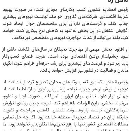
رئیس اتحادیه کشوری کسب وکارهای مجازی گفت: در صورت بهبود
شرایط اقتصادی، شرکت‌های فناوری خواهند توانست نیروهای بیشتری
جذب کنند و فرصت‌های تازه‌ای برای متخصصان جوان ایجاد شود.
افزایش اشتغال در این بخش نه تنها به کاهش نرخ بیکاری کمک خواهد
کرد، بلکه می‌تواند از شدت مهاجرت نیروهای متخصص نیز بکاهد.
او افزود: بخش مهمی از مهاجرت نخبگان در سال‌های گذشته ناشی از
نبود چشم‌انداز روشن اقتصادی بوده است. هرچه فضای کسب‌وکار
پایدارتر شود و فرصت‌های بیشتری برای رشد حرفه‌ای فراهم شود، انگیزه
ماندن و فعالیت در کشور نیز افزایش خواهد یافت.
رئیس اتحادیه کشوری کسب وکارهای مجازی تصریح کرد: آینده اقتصاد
دیجیتال بیش از هر چیز به ثبات، پیش‌بینی‌پذیری و ارتباط با اقتصاد
جهانی نیاز دارد. توافق میان ایران و آمریکا در صورت اجرا و تداوم،
می‌تواند بخشی از این الزامات را فراهم کند. نتیجه چنین روندی افزایش
سرمایه‌گذاری، توسعه بازارها، رشد اشتغال، کاهش مهاجرت و تقویت
جایگاه ایران در اقتصاد دیجیتال منطقه خواهد بود. اگر چه حل تمامی
مشکلات اقتصادی کشور تنها با رفع تحریم‌ها امکان‌پذیر نخواهد بود، اما