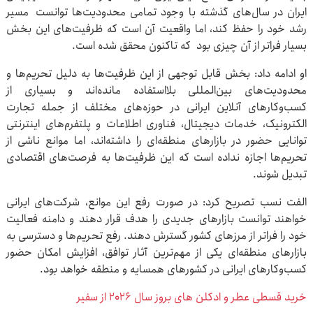
ایران در سال‌های گذشته با وجود تمامی محدودیت‌ها توانست مسیر
رشد خود را حفظ کند، اما واقعیت آن است که ظرفیت‌های این بخش
بسیار فراتر از آن چیزی بود که تاکنون محقق شده است.
او ادامه داد: بخش قابل توجهی از این ظرفیت‌ها به دلیل تحریم‌ها و
محدودیت‌های بین‌المللی بلااستفاده مانده‌اند و بسیاری از
کسب‌وکارهای آنلاین ایرانی در حوزه‌های مختلف از جمله تجارت
الکترونیک، خدمات دیجیتال، فناوری اطلاعات و پلتفرم‌های اینترنتی
توانایی حضور در بازارهای منطقه‌ای را داشته‌اند، اما موانع ناشی از
تحریم‌ها اجازه نداده است که این ظرفیت‌ها به فرصت‌های اقتصادی
تبدیل شوند.
الفت نسب تصریح کرد: در صورت رفع این موانع، شرکت‌های ایرانی
خواهند توانست بازارهای جدیدی را هدف قرار دهند و دامنه فعالیت
خود را فراتر از مرزهای کشور گسترش دهند. رفع تحریم‌ها و دسترسی به
بازارهای منطقه‌ای یکی از مهم‌ترین آثار توافق، افزایش امکان حضور
کسب‌وکارهای ایرانی در کشورهای همسایه و منطقه خواهد بود.
خرید قسطی عطر و ادکلن های بروز سال 2026 از سفیر