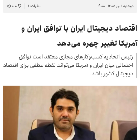
دوشنبه ۱ تیر ۱۴۰۵ - ۱۹:۰۰
نظرات: ۱
۰
-
۰
اقتصاد دیجیتال ایران با توافق ایران و
آمریکا تغییر چهره می‌دهد
رئیس اتحادیه کسب‌وکارهای مجازی معتقد است توافق
احتمالی میان ایران و آمریکا می‌تواند نقطه عطفی برای اقتصاد
دیجیتال کشور باشد.