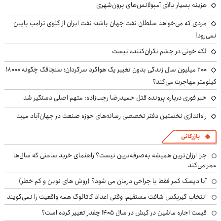
هزینه بسیار بالای آمبولانس‌های برون‌شهری
مردی که می‌خواهد سلطان نفت جهان باشد؛ نفت ایران از گلوی ترامپ پایین
نمی‌رود!
لکه خونی در چشم نگران‌کننده نیست
۲۰۰ میلیون سال زندگی بدون تغییر یک هواگرد سرگردان؛ سنجاقک‌ چگونه ۱۸۰۰۰
کیلومتر مهاجرت می‌کند؟
خبر فوری درباره پرونده قتل حمیدرضا رجب‌زاده: متهم اصلی دستگیر شد
راه‌اندازی نخستین دفتر تخصصی رسانه‌های حوزه صنعت در جهان‌آباد میبد
بازرگانی
چرا ارزان‌ترین همیشه به‌صرفه‌ترین نیست؟ راهنمای خرید ساعتی که سال‌ها
عمر می‌کند
آیا دیسک کمر فقط با جراحی درمان می شود؟ (روش های نوین و کم خطر)
انتخاب گیربکس شافت مستقیم؛ وقتی اعداد کاتالوگ همه واقعیت را نمی‌گویند
قیمت اجاره ماشین در کیش در سال ۱۴۰۵ چقدر تغییر کرده است؟