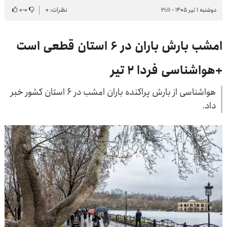
دوشنبه ۱ تیر ۱۴۰۵ - ۲۱:۱۱
نظرات: ۰
۰
-
۰
امشب بارش باران در ۶ استان قطعی است
+هواشناسی فردا ۲ تیر
هواشناسی از بارش پراکنده باران امشب در ۶ استان کشور خبر
داد.