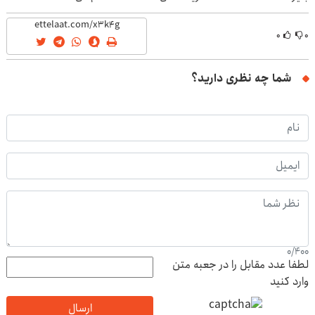
۰
۰
شما چه نظری دارید؟
0
/
400
لطفا عدد مقابل را در جعبه متن
وارد کنید
ارسال