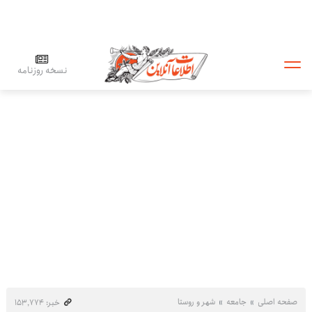
نسخه روزنامه
صفحه اصلی
جامعه
شهر و روستا
خبر: ۱۵۳٬۷۷۴