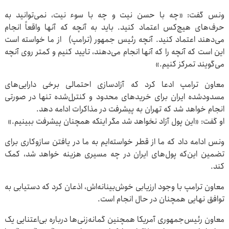
ونس گفت: «چه با حسن نیت و چه با سوء نیت، نمی‌توانید به
حرف‌های هیچ‌کس اعتماد کنید. باید به آنچه که آنها واقعاً انجام
می‌دهند اعتماد کنید. آنچه رئیس جمهور (ترامپ) از ما خواسته است
این است که آنچه را که آنها انجام می‌دهند، تایید کنیم و کمتر روی آنچه
می‌گویند تمرکز کنیم.»
معاون ترامپ ادعا کرد که آزادسازی احتمالی برخی دارایی‌های
مسدودشده ایران برای خریدهای محدود و کنترل‌شده تنها در صورتی
انجام خواهد شد که تهران به پیشرفت در مذاکرات ادامه دهد.
او گفت: «این پول آزاد نخواهد شد مگر اینکه همچنان پیشرفت ببینیم.»
ونس ادامه داد که ما از قطر خواسته‌ایم به ما در یافتن سازوکاری برای
تضمین این‌که پول‌های ایران در چه مسیری هزینه خواهد شد، کمک
کند.
معاون ترامپ با وجود ارزیابی خوش‌بینانه‌اش، اذعان کرد که دستیابی به
توافق نهایی همچنان در حال انجام است.
معاون رئیس‌جمهوری آمریکا همچنین گمانه‌زنی‌ها درباره بی‌اعتنایی یک