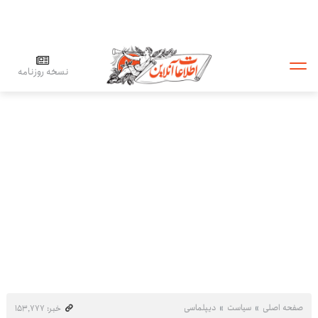
نسخه روزنامه
صفحه اصلی
سیاست
دیپلماسی
خبر: ۱۵۳٬۷۷۷