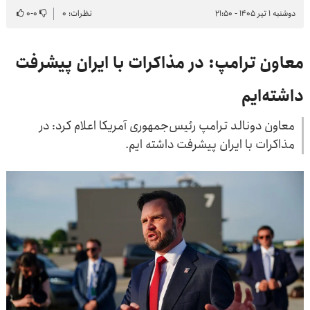
دوشنبه ۱ تیر ۱۴۰۵ - ۲۱:۵۰
نظرات: ۰
۰
-
۰
معاون ترامپ: در مذاکرات با ایران پیشرفت
داشته‌ایم
معاون دونالد ترامپ رئیس‌جمهوری آمریکا اعلام کرد: در
مذاکرات با ایران پیشرفت داشته ایم.