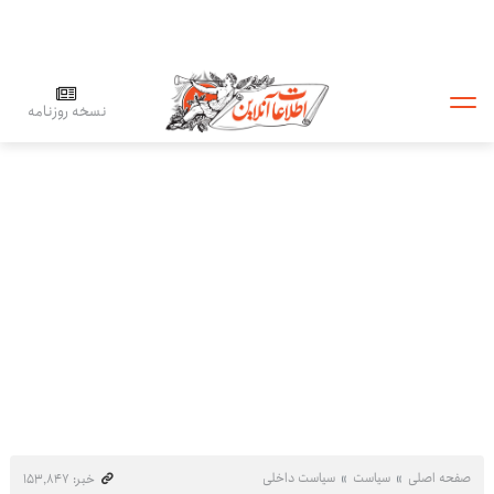
نسخه روزنامه
صفحه اصلی
سیاست
سیاست داخلی
خبر: ۱۵۳٬۸۴۷