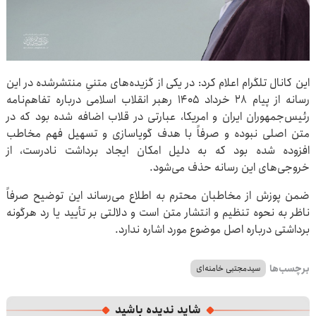
این کانال تلگرام اعلام کرد: در یکی از گزیده‌های متنیِ منتشرشده در این
رسانه از پیام ۲۸ خرداد ۱۴۰۵ رهبر انقلاب اسلامی درباره تفاهم‌نامه
رئیس‌جمهوران ایران و امریکا، عبارتی در قلاب اضافه شده بود که در
متن اصلی نبوده و صرفاً با هدف گویاسازی و تسهیل فهم مخاطب
افزوده شده بود که به دلیل امکان ایجاد برداشت نادرست، از
خروجی‌های این رسانه حذف می‌شود.
ضمن پوزش از مخاطبان محترم به اطلاع می‌رساند این توضیح صرفاً
ناظر به نحوه تنظیم و انتشار متن است و دلالتی بر تأیید یا رد هرگونه
برداشتی درباره اصل موضوع مورد اشاره ندارد.
برچسب‌ها
سیدمجتبی خامنه‌ای
شاید ندیده باشید