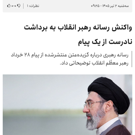
سه‌شنبه ۲ تیر ۱۴۰۵ - ۰۹:۲۵
نظرات: ۱
۰
-
۰
واکنش رسانه رهبر انقلاب به برداشت
نادرست از یک پیام
رسانه رهبری درباره گزیده‌متن منتشرشده از پیام ۲۸ خرداد
رهبر معظّم انقلاب توضیحاتی داد.