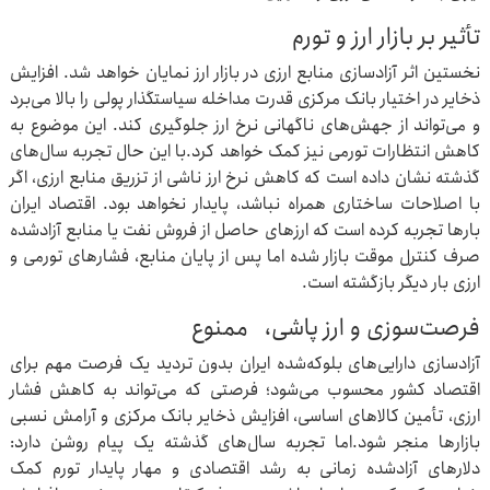
تأثیر بر بازار ارز و تورم
نخستین اثر آزادسازی منابع ارزی در بازار ارز نمایان خواهد شد. افزایش
ذخایر در اختیار بانک مرکزی قدرت مداخله سیاستگذار پولی را بالا می‌برد
و می‌تواند از جهش‌های ناگهانی نرخ ارز جلوگیری کند. این موضوع به
کاهش انتظارات تورمی نیز کمک خواهد کرد.‌با این حال تجربه سال‌های
گذشته نشان داده است که کاهش نرخ ارز ناشی از تزریق منابع ارزی، اگر
با اصلاحات ساختاری همراه نباشد، پایدار نخواهد بود. اقتصاد ایران
بارها تجربه کرده است که ارزهای حاصل از فروش نفت یا منابع آزادشده
صرف کنترل موقت بازار شده اما پس از پایان منابع، فشارهای تورمی و
ارزی بار دیگر بازگشته است.
‌فرصت‌سوزی و ارز پاشی، ممنوع
آزادسازی دارایی‌های بلوکه‌شده ایران بدون تردید یک فرصت مهم برای
اقتصاد کشور محسوب می‌شود؛ فرصتی که می‌تواند به کاهش فشار
ارزی، تأمین کالاهای اساسی، افزایش ذخایر بانک مرکزی و آرامش نسبی
بازارها منجر شود.‌اما تجربه سال‌های گذشته یک پیام روشن دارد:
دلارهای آزادشده زمانی به رشد اقتصادی و مهار پایدار تورم کمک