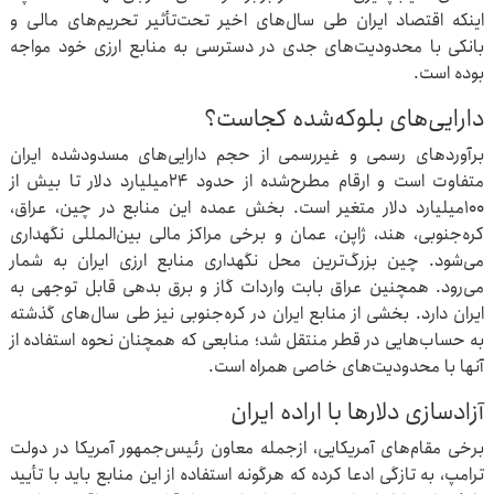
اینکه اقتصاد ایران طی سال‌های اخیر تحت‌تأثیر تحریم‌های مالی و
بانکی با محدودیت‌های جدی در دسترسی به منابع ارزی خود مواجه
بوده است.
دارایی‌های بلوکه‌شده کجاست؟
برآوردهای رسمی و غیررسمی از حجم دارایی‌های مسدودشده ایران
متفاوت است و ارقام مطرح‌شده از حدود ۲۴میلیارد دلار تا بیش از
۱۰۰میلیارد دلار متغیر است. بخش عمده این منابع در چین، عراق،
کره‌جنوبی، هند، ژاپن، عمان و برخی مراکز مالی بین‌المللی نگهداری
می‌شود.‌ چین بزرگ‌ترین محل نگهداری منابع ارزی ایران به شمار
می‌رود. همچنین عراق بابت واردات گاز و برق بدهی قابل توجهی به
ایران دارد. بخشی از منابع ایران در کره‌جنوبی نیز طی سال‌های گذشته
به حساب‌هایی در قطر منتقل شد؛ منابعی که همچنان نحوه استفاده از
آنها با محدودیت‌های خاصی همراه است.
آزادسازی دلارها با اراده ایران
برخی مقام‌های آمریکایی، ازجمله معاون رئیس‌جمهور آمریکا در دولت
ترامپ، به تازگی ادعا کرده که هرگونه استفاده از این منابع باید با تأیید