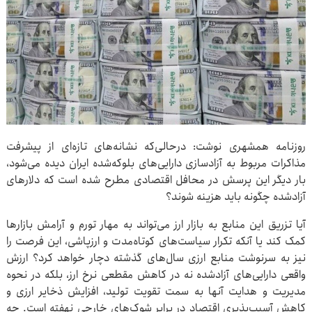
روزنامه همشهری نوشت: درحالی‌که نشانه‌های تازه‌ای از پیشرفت
مذاکرات مربوط به آزادسازی دارایی‌های بلوکه‌شده ایران دیده می‌شود،
بار دیگر این پرسش در محافل اقتصادی مطرح شده است که دلارهای
آزادشده چگونه باید هزینه شوند؟
آیا تزریق این منابع به بازار ارز می‌تواند به مهار تورم و آرامش بازارها
کمک کند یا آنکه تکرار سیاست‌های کوتاه‌مدت و ارزپاشی، این فرصت را
نیز به سرنوشت منابع ارزی سال‌های گذشته دچار خواهد کرد؟ ارزش
واقعی دارایی‌های آزادشده نه در کاهش مقطعی نرخ ارز، بلکه در نحوه
مدیریت و هدایت آنها به سمت تقویت تولید، افزایش ذخایر ارزی و
کاهش آسیب‌پذیری اقتصاد در برابر شوک‌های خارجی نهفته است. چه