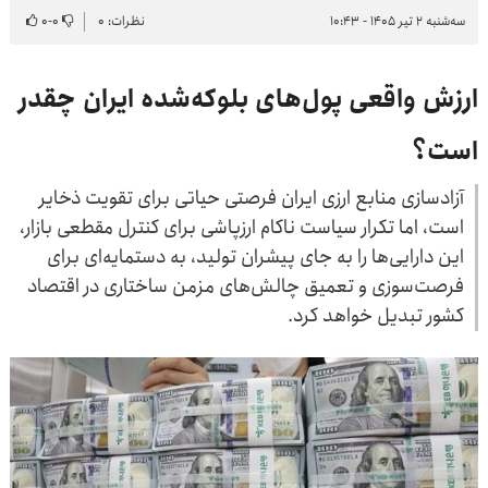
سه‌شنبه ۲ تیر ۱۴۰۵ - ۱۰:۴۳
نظرات: ۰
۰
-
۰
ارزش واقعی پول‌های بلوکه‌شده ایران چقدر
است؟
آزادسازی منابع ارزی ایران فرصتی حیاتی برای تقویت ذخایر
است، اما تکرار سیاست ناکام ارزپاشی برای کنترل مقطعی بازار،
این دارایی‌ها را به جای پیشران تولید، به دستمایه‌ای برای
فرصت‌سوزی و تعمیق چالش‌های مزمن ساختاری در اقتصاد
کشور تبدیل خواهد کرد.