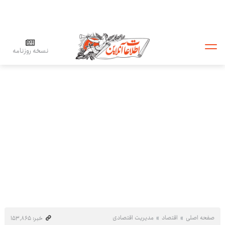
نسخه روزنامه
صفحه اصلی
اقتصاد
مدیریت اقتصادی
خبر: ۱۵۳٬۸۶۵