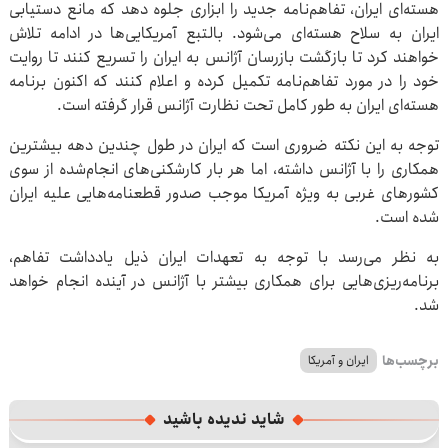
هسته‌ای ایران، تفاهم‌نامه جدید را ابزاری جلوه دهد که مانع دستیابی
ایران به سلاح هسته‌ای می‌شود. بالتبع آمریکایی‌ها در ادامه تلاش
خواهند کرد تا بازگشت بازرسان آژانس به ایران را تسریع کنند تا روایت
خود را در مورد تفاهم‌نامه تکمیل کرده و اعلام کنند که اکنون برنامه
هسته‌ای ایران به طور کامل تحت نظارت آژانس قرار گرفته است.
توجه به این نکته ضروری است که ایران در طول چندین دهه بیشترین
همکاری را با آژانس داشته، اما هر بار کارشکنی‌های انجام‌شده از سوی
کشورهای غربی به ویژه آمریکا موجب صدور قطعنامه‌هایی علیه ایران
شده است.
به نظر می‌رسد با توجه به تعهدات ایران ذیل یادداشت تفاهم،
برنامه‌ریزی‌هایی برای همکاری بیشتر با آژانس در آینده انجام خواهد
شد.
برچسب‌ها
ایران و آمریکا
شاید ندیده باشید