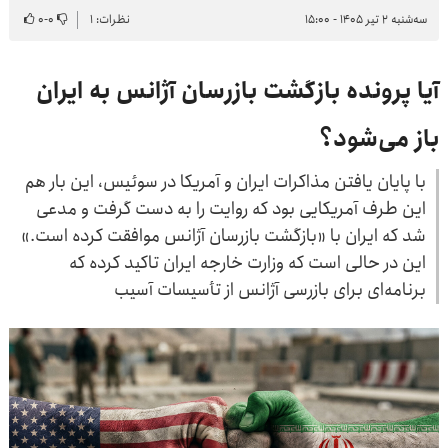
سه‌شنبه ۲ تیر ۱۴۰۵ - ۱۵:۰۰
نظرات: ۱
۰
-
۰
آیا پرونده بازگشت بازرسان آژانس به ایران
باز می‌شود؟
با پایان یافتن مذاکرات ایران و آمریکا در سوئیس، این بار هم
این طرف آمریکایی بود که روایت را به دست گرفت و مدعی
شد که ایران با «بازگشت بازرسان آژانس موافقت کرده است.»
این در حالی است که وزارت خارجه ایران تاکید کرده که
برنامه‌ای برای بازرسی آژانس از تأسیسات آسیب