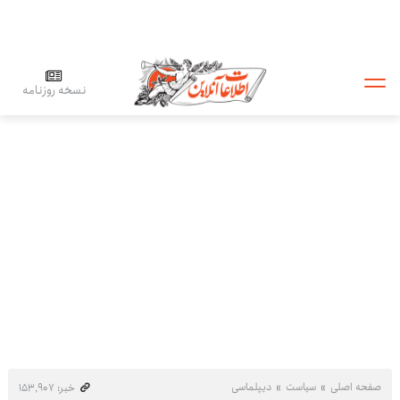
نسخه روزنامه
صفحه اصلی
سیاست
دیپلماسی
خبر: ۱۵۳٬۹۰۷