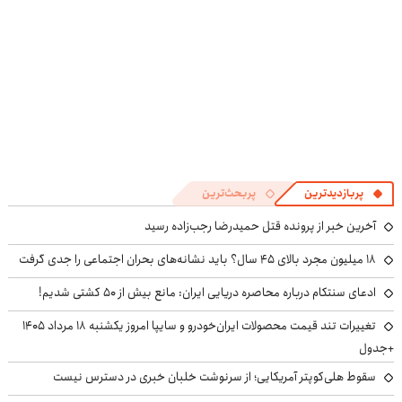
پربازدیدترین
پربحث‌ترین
آخرین خبر از پرونده قتل حمیدرضا رجب‌زاده رسید
۱۸ میلیون مجرد بالای ۴۵ سال؟ باید نشانه‌های بحران اجتماعی را جدی گرفت
ادعای سنتکام درباره محاصره دریایی ایران: مانع بیش از ۵۰ کشتی شدیم!
تغییرات تند قیمت محصولات ایران‌خودرو و سایپا امروز یکشنبه ۱۸ مرداد ۱۴۰۵
+جدول
سقوط هلی‌کوپتر آمریکایی؛ از سرنوشت خلبان خبری در دسترس نیست