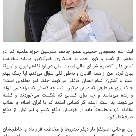
آیت الله مسعودی خمینی، عضو جامعه مدرسین حوزه علمیه قم، در
بخشی از گفت و گوی خود با خبرگزاری خبرآنلاین، درباره مخالفت
تندروها با تصمیم شورای عالی امنیت ملی درباره تفاهم ایران و آمریکا
بیان کرد: من از همه آقایان و به‌طور کلی سؤال می‌کنم: آیا جنگ بهتر
است یا آشتی؟ کدام انسان عاقلی می‌گوید جنگ امر مطلوبی است؟
جنگ برای هر طرفی که در آن درگیر باشد، چه کسانی که برنده می‌شوند
و زنده می‌مانند و چه برای کسانی که شکست می‌خوردند و کشته
می‌شوند، بد است. البته اگر کسانی آمدند که با قرآن، اسلام و انقلاب
مقابله کردند،طبیعتاً باید از خودمان دفاع کنیم و نمی‌توان از دفاع
صرف‌نظر کرد.
این روحانی اصولگرا بار دیگر تندروها را مخاطب قرار داد و خاطرنشان