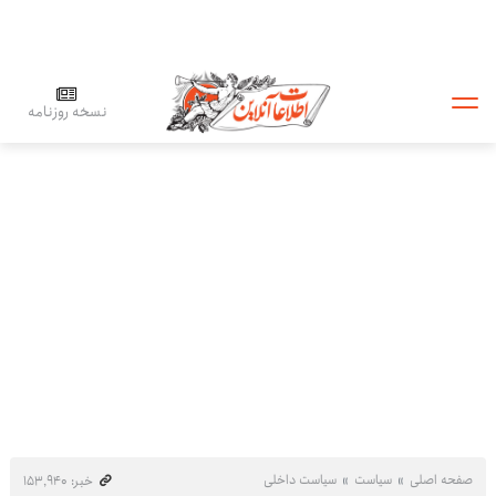
نسخه روزنامه
صفحه اصلی
سیاست
سیاست داخلی
خبر: ۱۵۳٬۹۴۰